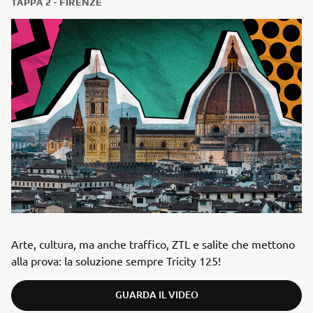
TAPPA 2 - FIRENZE
Arte, cultura, ma anche traffico, ZTL e salite che mettono
alla prova: la soluzione sempre Tricity 125!
GUARDA IL VIDEO