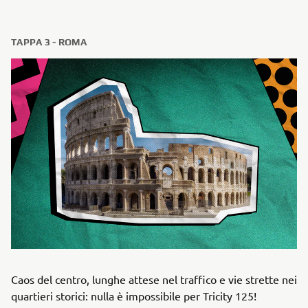
TAPPA 3 - ROMA
Caos del centro, lunghe attese nel traffico e vie strette nei
quartieri storici: nulla è impossibile per Tricity 125!