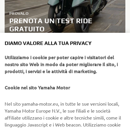
PROVALO
PRENOTA UN TEST RIDE
GRATUITO
DIAMO VALORE ALLA TUA PRIVACY
MAGGIORI INFORMAZIONI
Utilizziamo i cookie per poter capire i visitatori del
nostro sito Web in modo da poter migliorare il sito, i
prodotti, i servizi e le attività di marketing.
Cookie nel sito Yamaha Motor
Nel sito yamaha-motor.eu, in tutte le sue versioni locali,
Yamaha Motor Europe N.V., le sue filiali e le società
affiliate utilizzano i cookie e altre tecniche simili, come il
linguaggio Javascript e i Web beacon. Utilizziamo cookie