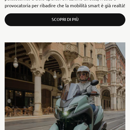
provocatoria per ribadire che la mobilità smart è già realtà!
SCOPRI DI PIÙ