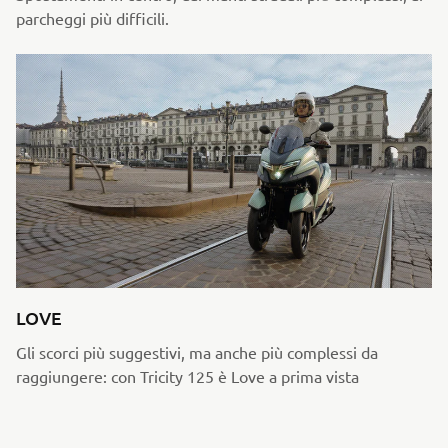
parcheggi più difficili.
LOVE
Gli scorci più suggestivi, ma anche più complessi da
raggiungere: con Tricity 125 è Love a prima vista