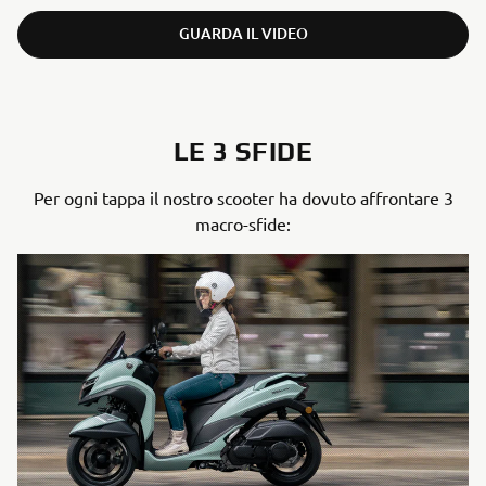
GUARDA IL VIDEO
LE 3 SFIDE
Per ogni tappa il nostro scooter ha dovuto affrontare 3
macro-sfide: