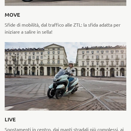
MOVE
Sfide di mobilità, dal traffico alle ZTL: la sfida adatta per
iniziare a salire in sella!
LIVE
Spostamenti in centro, dai manti stradali più complessi, ai