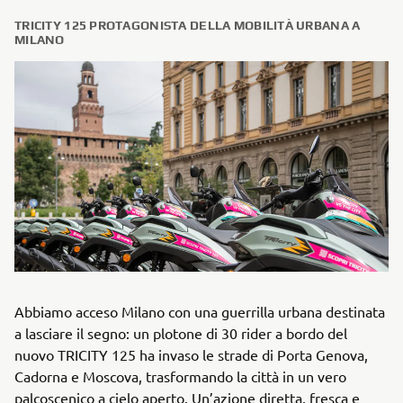
TRICITY 125 PROTAGONISTA DELLA MOBILITÀ URBANA A
MILANO
Abbiamo acceso Milano con una guerrilla urbana destinata
a lasciare il segno: un plotone di 30 rider a bordo del
nuovo TRICITY 125 ha invaso le strade di Porta Genova,
Cadorna e Moscova, trasformando la città in un vero
palcoscenico a cielo aperto. Un’azione diretta, fresca e