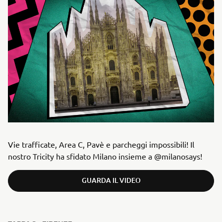
Vie trafficate, Area C, Pavè e parcheggi impossibili! Il
nostro Tricity ha sfidato Milano insieme a @milanosays!
GUARDA IL VIDEO