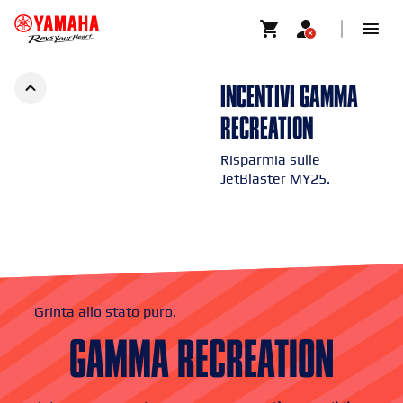
PROMOZIONE