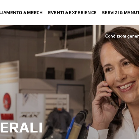
LIAMENTO & MERCH
EVENTI & EXPERIENCE
SERVIZI & MANU
Condizioni genera
ERALI