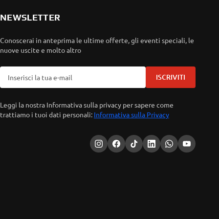
NEWSLETTER
Conoscerai in anteprima le ultime offerte, gli eventi speciali, le
nuove uscite e molto altro
ISCRIVITI
Leggi la nostra Informativa sulla privacy per sapere come
trattiamo i tuoi dati personali:
Informativa sulla Privacy