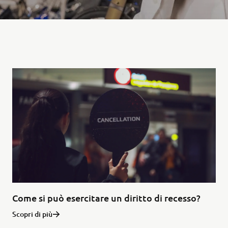
Come si può esercitare un diritto di recesso?
Scopri di più