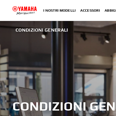
I NOSTRI MODELLI
ACCESSORI
ABBIG
CONDIZIONI GENERALI
CONDIZIONI GEN