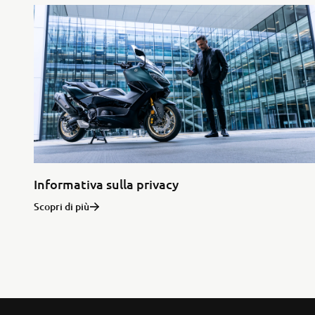
Informativa sulla privacy
Scopri di più