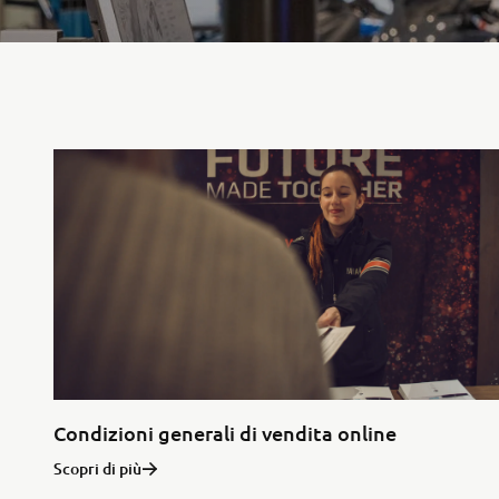
Condizioni generali di vendita online
Scopri di più