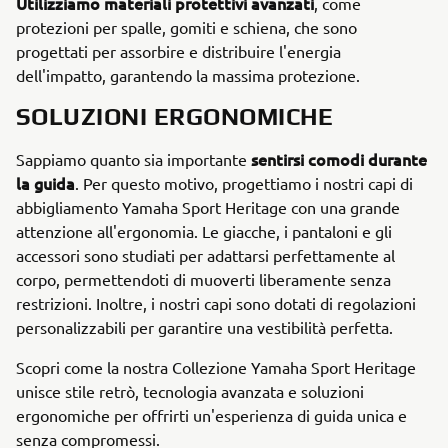
Utilizziamo materiali protettivi avanzati
, come
protezioni per spalle, gomiti e schiena, che sono
progettati per assorbire e distribuire l'energia
dell'impatto, garantendo la massima protezione.
SOLUZIONI ERGONOMICHE
sentirsi comodi durante
Sappiamo quanto sia importante
la guida
. Per questo motivo, progettiamo i nostri capi di
abbigliamento Yamaha Sport Heritage con una grande
attenzione all'ergonomia. Le giacche, i pantaloni e gli
accessori sono studiati per adattarsi perfettamente al
corpo, permettendoti di muoverti liberamente senza
restrizioni. Inoltre, i nostri capi sono dotati di regolazioni
personalizzabili per garantire una vestibilità perfetta.
Scopri come la nostra Collezione Yamaha Sport Heritage
unisce stile retrò, tecnologia avanzata e soluzioni
ergonomiche per offrirti un'esperienza di guida unica e
senza compromessi.