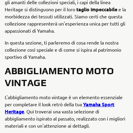
gli amanti delle collezioni speciali, i capi della linea
taglio impeccabile
Heritage si distinguono per il loro
e la
morbidezza dei tessuti utilizzati. Siamo certi che questa
collezione rappresenterà un'esperienza unica per tutti gli
appassionati di Yamaha.
In questa sezione, ti parleremo di cosa rende la nostra
collezione così speciale e di come si ispira al patrimonio
sportivo di Yamaha.
ABBIGLIAMENTO MOTO
VINTAGE
L'abbigliamento moto vintage è un elemento essenziale
Yamaha Sport
per completare il look retrò della tua
Heritage
. Qui troverai una vasta selezione di
abbigliamento ispirato al passato, realizzato con i migliori
materiali e con un'attenzione ai dettagli.