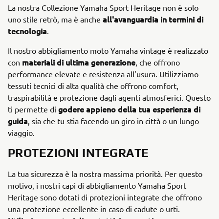
La nostra Collezione Yamaha Sport Heritage non è solo
all'avanguardia in termini di
uno stile retrò, ma è anche
tecnologia
.
Il nostro abbigliamento moto Yamaha vintage è realizzato
materiali di ultima generazione
con
, che offrono
performance elevate e resistenza all'usura. Utilizziamo
tessuti tecnici di alta qualità che offrono comfort,
traspirabilità e protezione dagli agenti atmosferici. Questo
godere appieno della tua esperienza di
ti permette di
guida
, sia che tu stia facendo un giro in città o un lungo
viaggio.
PROTEZIONI INTEGRATE
La tua sicurezza è la nostra massima priorità. Per questo
motivo, i nostri capi di abbigliamento Yamaha Sport
Heritage sono dotati di protezioni integrate che offrono
una protezione eccellente in caso di cadute o urti.