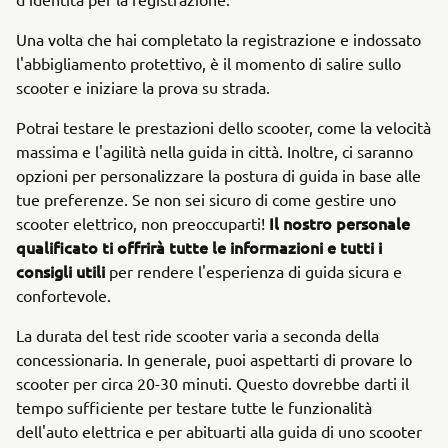
Una volta che hai completato la registrazione e indossato
l'abbigliamento protettivo, è il momento di salire sullo
scooter e iniziare la prova su strada.
Potrai testare le prestazioni dello scooter, come la velocità
massima e l'agilità nella guida in città. Inoltre, ci saranno
opzioni per personalizzare la postura di guida in base alle
tue preferenze. Se non sei sicuro di come gestire uno
Il nostro personale
scooter elettrico, non preoccuparti!
qualificato ti offrirà tutte le informazioni e tutti i
consigli utili
per rendere l'esperienza di guida sicura e
confortevole.
La durata del test ride scooter varia a seconda della
concessionaria. In generale, puoi aspettarti di provare lo
scooter per circa 20-30 minuti. Questo dovrebbe darti il
tempo sufficiente per testare tutte le funzionalità
dell'auto elettrica e per abituarti alla guida di uno scooter