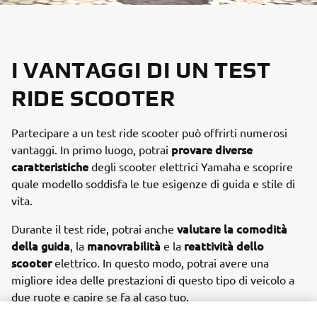
I VANTAGGI DI UN TEST
RIDE SCOOTER
Partecipare a un test ride scooter può offrirti numerosi
provare diverse
vantaggi. In primo luogo, potrai
caratteristiche
degli scooter elettrici Yamaha e scoprire
quale modello soddisfa le tue esigenze di guida e stile di
vita.
valutare la comodità
Durante il test ride, potrai anche
della guida
manovrabilità
reattività dello
, la
e la
scooter
elettrico. In questo modo, potrai avere una
migliore idea delle prestazioni di questo tipo di veicolo a
due ruote e capire se fa al caso tuo.