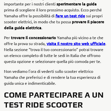
sperimentare la guida
importante per i nostri clienti
prima di scegliere il loro prossimo acquisto. Ecco perché
fare un test ride
Yamaha offre la possibilità di
sui propri
provare il piacere
scooter elettrici, in modo che tu possa
della guida elettrica
.
trovare il concessionario
Per
Yamaha più vicino a te che
visita il nostro sito web ufficiale
offre la prova su strada,
.
Nella sezione “trova il tuo concessionario” potrai trovare
un elenco completo di tutte le sedi in Italia che offrono
questa opzione e selezionare quella più comoda per te.
Non vediamo l'ora di vederti sullo scooter elettrico
Yamaha che preferisci e di rendere la tua esperienza di
guida unica e indimenticabile.
COME PARTECIPARE A UN
TEST RIDE SCOOTER