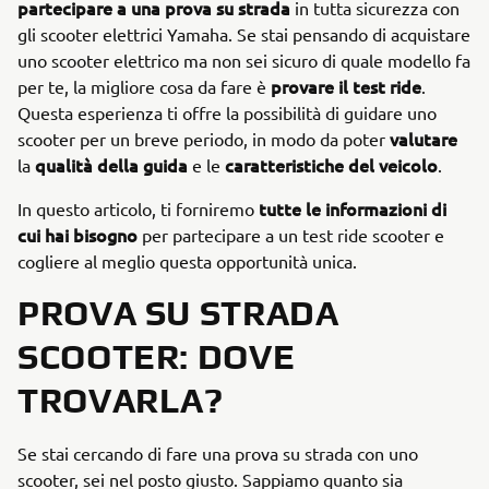
partecipare a una prova su strada
in tutta sicurezza con
gli scooter elettrici Yamaha. Se stai pensando di acquistare
uno scooter elettrico ma non sei sicuro di quale modello fa
provare il test ride
per te, la migliore cosa da fare è
.
Questa esperienza ti offre la possibilità di guidare uno
valutare
scooter per un breve periodo, in modo da poter
qualità della guida
caratteristiche del veicolo
la
e le
.
tutte le informazioni di
In questo articolo, ti forniremo
cui hai bisogno
per partecipare a un test ride scooter e
cogliere al meglio questa opportunità unica.
PROVA SU STRADA
SCOOTER: DOVE
TROVARLA?
Se stai cercando di fare una prova su strada con uno
scooter, sei nel posto giusto. Sappiamo quanto sia