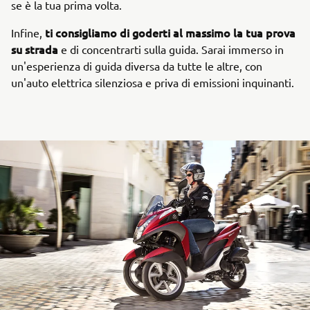
se è la tua prima volta.
ti consigliamo di goderti al massimo la tua prova
Infine,
su strada
e di concentrarti sulla guida. Sarai immerso in
un'esperienza di guida diversa da tutte le altre, con
un'auto elettrica silenziosa e priva di emissioni inquinanti.