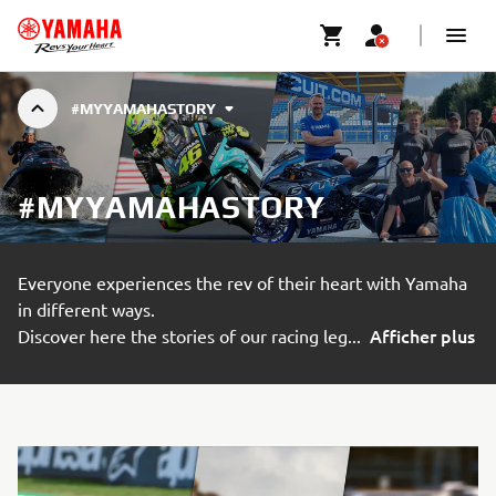
#MYYAMAHASTORY
#MYYAMAHASTORY
Everyone experiences the rev of their heart with Yamaha
in different ways.
Afficher plus
Discover here the stories of our racing leg
...