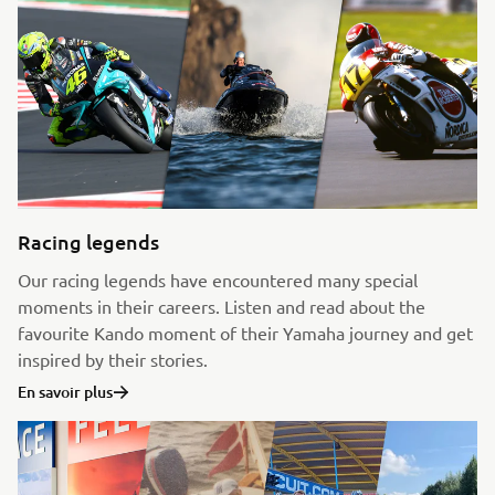
Racing legends
Our racing legends have encountered many special
moments in their careers. Listen and read about the
favourite Kando moment of their Yamaha journey and get
inspired by their stories.
En savoir plus