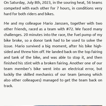
On Saturday, July 8th, 2023, in the souring heat, 56 teams
competed with each other for 7 hours, in conditions very
hard for both riders and bikes.
Me and my colleague Mario Janssen, together with two
other friends, raced as a team with #72. We faced many
challenges. 20 minutes into the race, the fuel pump of my
bike broke, so a donor tank had to be used to solve the
issue. Mario survived a big moment, after his bike high-
sided and threw him off. He landed back on the top fairing
and tank of the bike, and was able to stop it, and then
finished his stint with a broken fairing. Another one of our
team member’s bike went into an electrical error, but
luckily the skilled mechanics of our team (among which
also other colleagues) managed to get the team back on
track.