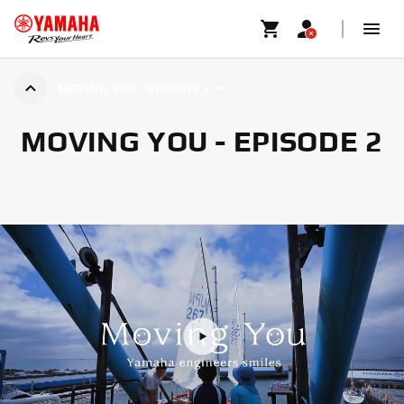
MOVING YOU - EPISODE 2
MOVING YOU - EPISODE 2