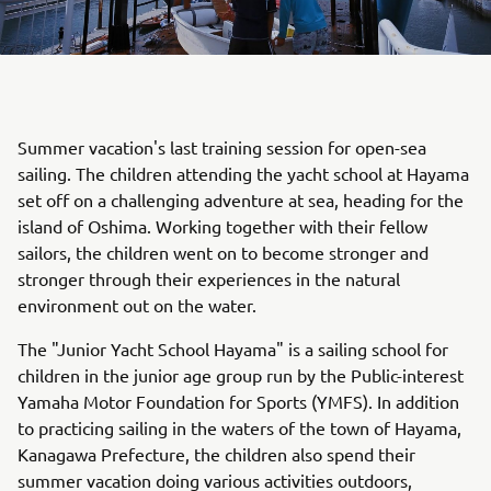
Summer vacation's last training session for open-sea
sailing. The children attending the yacht school at Hayama
set off on a challenging adventure at sea, heading for the
island of Oshima. Working together with their fellow
sailors, the children went on to become stronger and
stronger through their experiences in the natural
environment out on the water.
The "Junior Yacht School Hayama" is a sailing school for
children in the junior age group run by the Public-interest
Yamaha Motor Foundation for Sports (YMFS). In addition
to practicing sailing in the waters of the town of Hayama,
Kanagawa Prefecture, the children also spend their
summer vacation doing various activities outdoors,