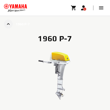
1960 P-7
1960 P-7