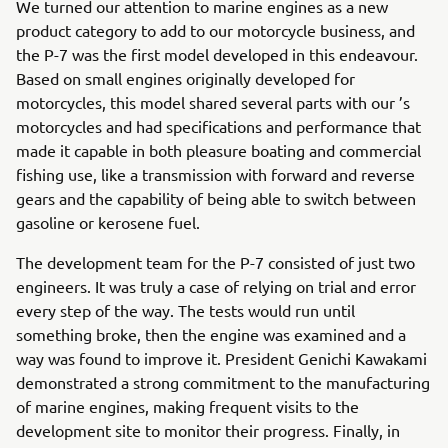
We turned our attention to marine engines as a new
product category to add to our motorcycle business, and
the P-7 was the first model developed in this endeavour.
Based on small engines originally developed for
motorcycles, this model shared several parts with our ’s
motorcycles and had specifications and performance that
made it capable in both pleasure boating and commercial
fishing use, like a transmission with forward and reverse
gears and the capability of being able to switch between
gasoline or kerosene fuel.
The development team for the P-7 consisted of just two
engineers. It was truly a case of relying on trial and error
every step of the way. The tests would run until
something broke, then the engine was examined and a
way was found to improve it. President Genichi Kawakami
demonstrated a strong commitment to the manufacturing
of marine engines, making frequent visits to the
development site to monitor their progress. Finally, in