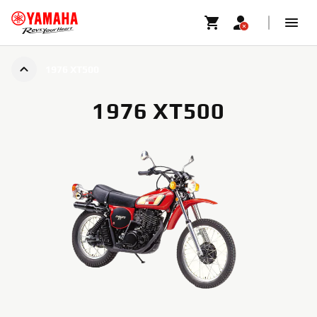
1976 XT500
1976 XT500