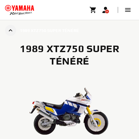
1989 XTZ750 SUPER TÉNÉRÉ
1989 XTZ750 SUPER
TÉNÉRÉ