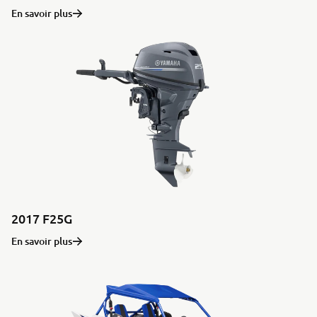
En savoir plus
2017 F25G
En savoir plus