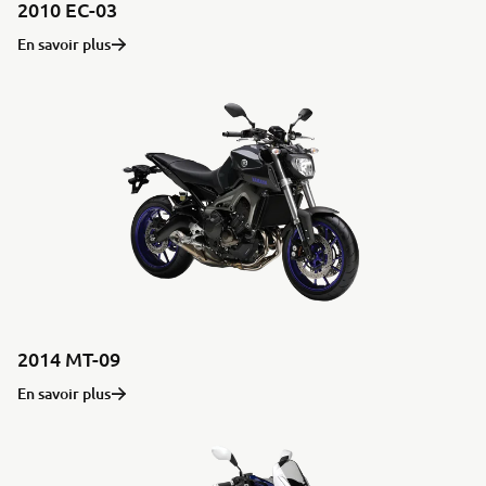
2010 EC-03
En savoir plus
2014 MT-09
En savoir plus