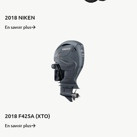
2018 NIKEN
En savoir plus
2018 F425A (XTO)
En savoir plus