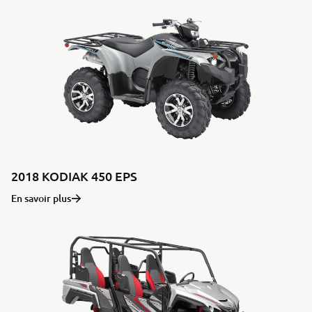
2018 KODIAK 450 EPS
En savoir plus