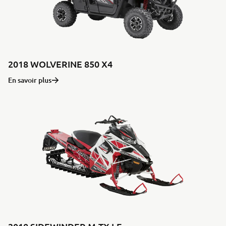
2018 WOLVERINE 850 X4
En savoir plus