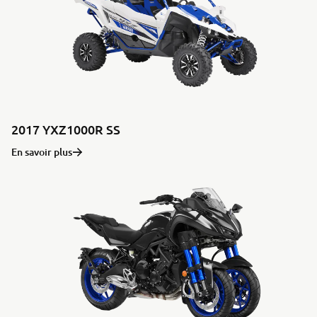
2017 YXZ1000R SS
En savoir plus