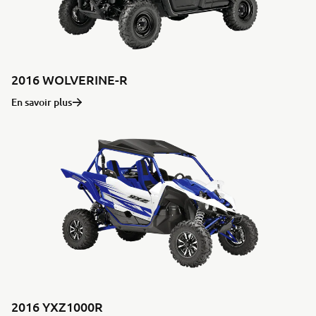
2016 WOLVERINE-R
En savoir plus
2016 YXZ1000R