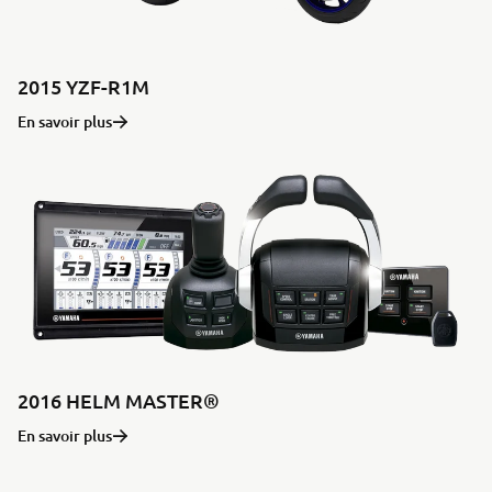
2015 YZF-R1M
En savoir plus
2016 HELM MASTER®
En savoir plus