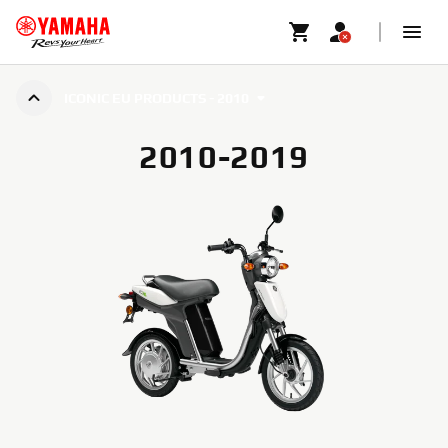
ICONIC EU PRODUCTS - 2010
2010-2019