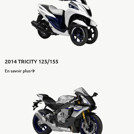
2014 TRICITY 125/155
En savoir plus