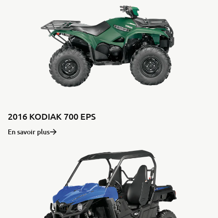
2016 KODIAK 700 EPS
En savoir plus