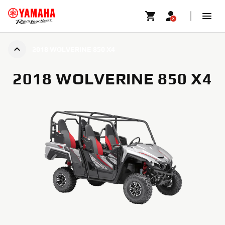
2018 WOLVERINE 850 X4
2018 WOLVERINE 850 X4