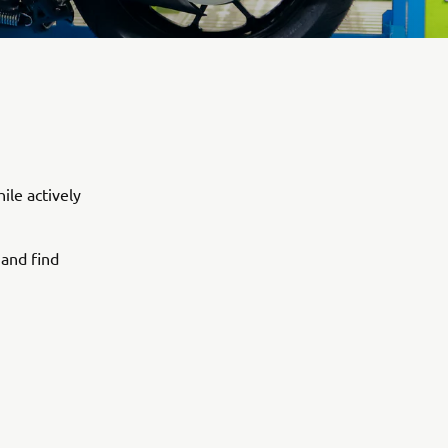
ile actively
 and find