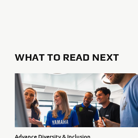
WHAT TO READ NEXT
Advance Diversity & Inclusion