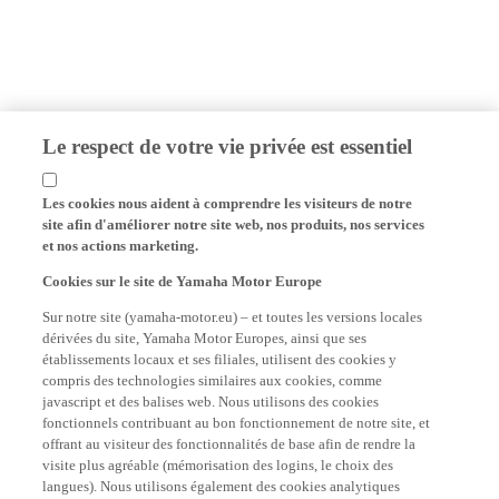
Le respect de votre vie privée est essentiel
Les cookies nous aident à comprendre les visiteurs de notre
site afin d'améliorer notre site web, nos produits, nos services
et nos actions marketing.
Cookies sur le site de Yamaha Motor Europe
Sur notre site (yamaha-motor.eu) – et toutes les versions locales
dérivées du site, Yamaha Motor Europes, ainsi que ses
établissements locaux et ses filiales, utilisent des cookies y
compris des technologies similaires aux cookies, comme
javascript et des balises web. Nous utilisons des cookies
fonctionnels contribuant au bon fonctionnement de notre site, et
offrant au visiteur des fonctionnalités de base afin de rendre la
visite plus agréable (mémorisation des logins, le choix des
langues). Nous utilisons également des cookies analytiques