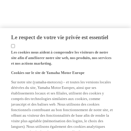
Le respect de votre vie privée est essentiel
Les cookies nous aident à comprendre les visiteurs de notre
site afin d'améliorer notre site web, nos produits, nos services
et nos actions marketing.
Cookies sur le site de Yamaha Motor Europe
Sur notre site (yamaha-motor.eu) – et toutes les versions locales
dérivées du site, Yamaha Motor Europes, ainsi que ses
établissements locaux et ses filiales, utilisent des cookies y
compris des technologies similaires aux cookies, comme
javascript et des balises web. Nous utilisons des cookies
fonctionnels contribuant au bon fonctionnement de notre site, et
offrant au visiteur des fonctionnalités de base afin de rendre la
visite plus agréable (mémorisation des logins, le choix des
langues). Nous utilisons également des cookies analytiques