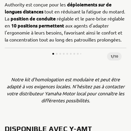
déploiements sur de
Authority est conçue pour les
longues distances
tout en réduisant la fatigue du motard.
position de conduite
La
réglable et le pare-brise réglable
10 positions permettent
en
aux agents d'adapter
l'ergonomie à leurs besoins, favorisant ainsi le confort et
la concentration tout au long des patrouilles prolongées.
1
/
10
Notre kit d'homologation est modulaire et peut être
adapté à vos exigences locales. N'hésitez pas à contacter
votre distributeur Yamaha Motor local pour connaître les
différentes possibilités.
DISPONIBLE AVEC Y-AMT