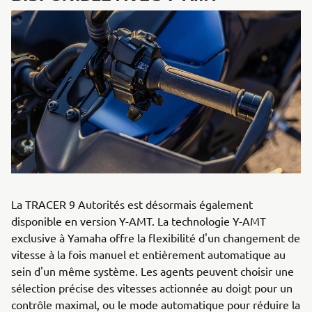
La TRACER 9 Autorités est désormais également
disponible en version Y-AMT. La technologie Y-AMT
exclusive à Yamaha offre la flexibilité d'un changement de
vitesse à la fois manuel et entièrement automatique au
sein d'un même système. Les agents peuvent choisir une
sélection précise des vitesses actionnée au doigt pour un
contrôle maximal, ou le mode automatique pour réduire la