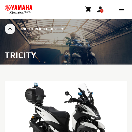
TRICITY POLICE BIKE
TRICITY