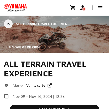
ALL TERRAIN TRAVEL EXPERIENCE
|
8 NOVEMBRE 2024
ALL TERRAIN TRAVEL
EXPERIENCE
Maroc
Voir la carte
Nov 09 – Nov 16, 2024 | 12:23