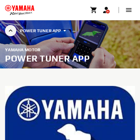
POWER TUNER APP
YAMAHA MOTOR
POWER TUNER APP