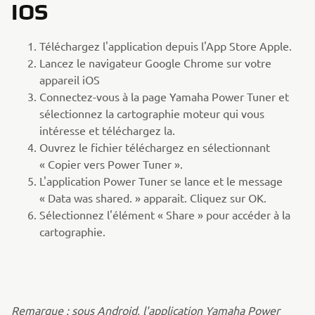
IOS
Téléchargez l'application depuis l'App Store Apple.
Lancez le navigateur Google Chrome sur votre
appareil iOS
Connectez-vous à la page Yamaha Power Tuner et
sélectionnez la cartographie moteur qui vous
intéresse et téléchargez la.
Ouvrez le fichier téléchargez en sélectionnant
« Copier vers Power Tuner ».
L'application Power Tuner se lance et le message
« Data was shared. » apparait. Cliquez sur OK.
Sélectionnez l'élément « Share » pour accéder à la
cartographie.
Remarque : sous Android, l'application Yamaha Power