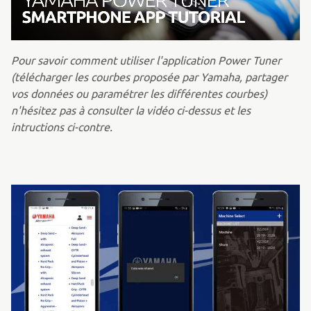
Pour savoir comment utiliser l'application Power Tuner
(télécharger les courbes proposée par Yamaha, partager
vos données ou paramétrer les différentes courbes)
n'hésitez pas à consulter la vidéo ci-dessus et les
intructions ci-contre.