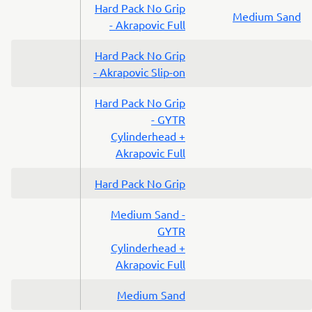
Hard Pack No Grip
Medium Sand
- Akrapovic Full
Hard Pack No Grip
- Akrapovic Slip-on
Hard Pack No Grip
- GYTR
Cylinderhead +
Akrapovic Full
Hard Pack No Grip
Medium Sand -
GYTR
Cylinderhead +
Akrapovic Full
Medium Sand