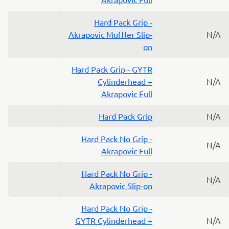
Hard Pack Grip -
Akrapovic Muffler Slip-
N/A
on
Hard Pack Grip - GYTR
Cylinderhead +
N/A
Akrapovic Full
Hard Pack Grip
N/A
Hard Pack No Grip -
N/A
Akrapovic Full
Hard Pack No Grip -
N/A
Akrapovic Slip-on
Hard Pack No Grip -
GYTR Cylinderhead +
N/A