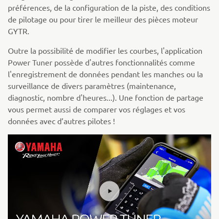
préférences, de la configuration de la piste, des conditions
de pilotage ou pour tirer le meilleur des pièces moteur
GYTR.
Outre la possibilité de modifier les courbes, l'application
Power Tuner possède d'autres fonctionnalités comme
l'enregistrement de données pendant les manches ou la
surveillance de divers paramètres (maintenance,
diagnostic, nombre d'heures...). Une fonction de partage
vous permet aussi de comparer vos réglages et vos
données avec d’autres pilotes !