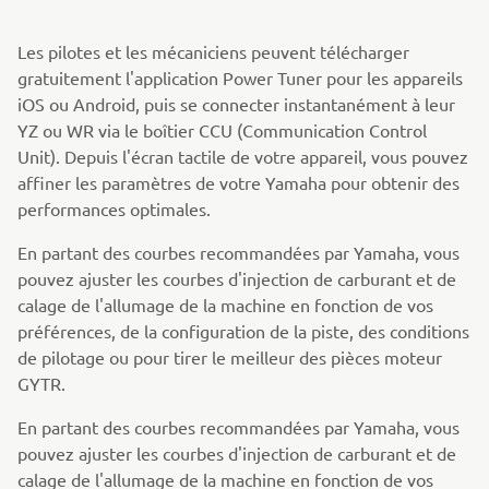
Les pilotes et les mécaniciens peuvent télécharger
gratuitement l'application Power Tuner pour les appareils
iOS ou Android, puis se connecter instantanément à leur
YZ ou WR via le boîtier CCU (Communication Control
Unit). Depuis l'écran tactile de votre appareil, vous pouvez
affiner les paramètres de votre Yamaha pour obtenir des
performances optimales.
En partant des courbes recommandées par Yamaha, vous
pouvez ajuster les courbes d'injection de carburant et de
calage de l'allumage de la machine en fonction de vos
préférences, de la configuration de la piste, des conditions
de pilotage ou pour tirer le meilleur des pièces moteur
GYTR.
En partant des courbes recommandées par Yamaha, vous
pouvez ajuster les courbes d'injection de carburant et de
calage de l'allumage de la machine en fonction de vos