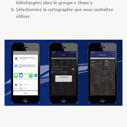
téléchargées dans le groupe « Share ».
Sélectionnez la cartographie que vous souhaitez
utiliser.