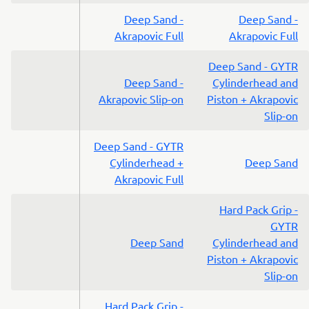
Deep Sand -
Deep Sand -
Akrapovic Full
Akrapovic Full
Deep Sand - GYTR
Deep Sand -
Cylinderhead and
Akrapovic Slip-on
Piston + Akrapovic
Slip-on
Deep Sand - GYTR
Cylinderhead +
Deep Sand
Akrapovic Full
Hard Pack Grip -
GYTR
Deep Sand
Cylinderhead and
Piston + Akrapovic
Slip-on
Hard Pack Grip -