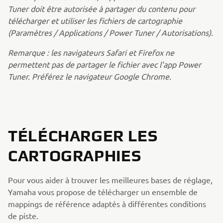
Tuner doit être autorisée à partager du contenu pour
télécharger et utiliser les fichiers de cartographie
(Paramètres / Applications / Power Tuner / Autorisations).
Remarque : les navigateurs Safari et Firefox ne
permettent pas de partager le fichier avec l'app Power
Tuner. Préférez le navigateur Google Chrome.
TÉLÉCHARGER LES
CARTOGRAPHIES
Pour vous aider à trouver les meilleures bases de réglage,
Yamaha vous propose de télécharger un ensemble de
mappings de référence adaptés à différentes conditions
de piste.