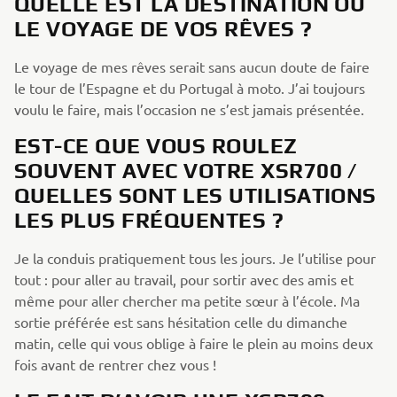
QUELLE EST LA DESTINATION OU
LE VOYAGE DE VOS RÊVES ?
Le voyage de mes rêves serait sans aucun doute de faire
le tour de l’Espagne et du Portugal à moto. J’ai toujours
voulu le faire, mais l’occasion ne s’est jamais présentée.
EST-CE QUE VOUS ROULEZ
SOUVENT AVEC VOTRE XSR700 /
QUELLES SONT LES UTILISATIONS
LES PLUS FRÉQUENTES ?
Je la conduis pratiquement tous les jours. Je l’utilise pour
tout : pour aller au travail, pour sortir avec des amis et
même pour aller chercher ma petite sœur à l’école. Ma
sortie préférée est sans hésitation celle du dimanche
matin, celle qui vous oblige à faire le plein au moins deux
fois avant de rentrer chez vous !