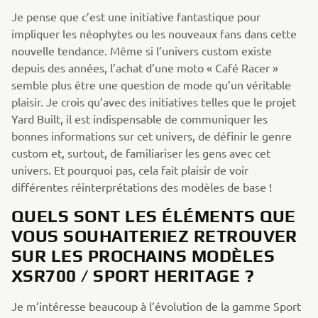
Je pense que c’est une initiative fantastique pour
impliquer les néophytes ou les nouveaux fans dans cette
nouvelle tendance. Même si l’univers custom existe
depuis des années, l’achat d’une moto « Café Racer »
semble plus être une question de mode qu’un véritable
plaisir. Je crois qu’avec des initiatives telles que le projet
Yard Built, il est indispensable de communiquer les
bonnes informations sur cet univers, de définir le genre
custom et, surtout, de familiariser les gens avec cet
univers. Et pourquoi pas, cela fait plaisir de voir
différentes réinterprétations des modèles de base !
QUELS SONT LES ÉLÉMENTS QUE
VOUS SOUHAITERIEZ RETROUVER
SUR LES PROCHAINS MODÈLES
XSR700 / SPORT HERITAGE ?
Je m’intéresse beaucoup à l’évolution de la gamme Sport