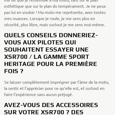
esthétique que sur le plan du tempérament. Je ne peux
pas lui en vouloir ! Ma moto me représente, avec toutes
mes nuances. Lorsque je roule, je me sens plus en
sécurité, plus libre, mais surtout je me sens moi-même.
QUELS CONSEILS DONNERIEZ-
VOUS AUX PILOTES QUI
SOUHAITENT ESSAYER UNE
XSR700 / LA GAMME SPORT
HERITAGE POUR LA PREMIÈRE
FOIS ?
Se laisser complètement imprégner par l’âme de la moto,
la sentir et l’apprécier pour ce qu’elle est, et surtout en
faire l’expérience sans aucun préjugé.
AVEZ-VOUS DES ACCESSOIRES
SUR VOTRE XSR700 ? DES