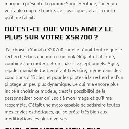
marque a présenté la gamme Sport Heritage, j’ai eu un
véritable coup de foudre. Je savais que c’était la moto
qu’il me fallait.
QU’EST-CE QUE VOUS AIMEZ LE
PLUS SUR VOTRE XSR700 ?
J’ai choisi la Yamaha XSR700 car elle réunit tout ce que je
recherche dans une moto : un look élégant et affirmé,
combiné à un moteur et un châssis exceptionnels. Agile,
rapide, maniable tout en étant très sûre, même dans des
conditions difficiles, et pour les pilotes à la recherche d’un
pilotage un peu plus dynamique. Ce qui m’a encore plus
incité à choisir ce modèle, c’est la possibilité de la
personnaliser pour qu’il soit à mon image et qu’il me
ressemble. C’était une moto capable de satisfaire toutes
mes envies esthétiques, qui se prête très bien aux
modifications les plus diverses.