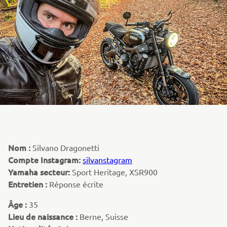
Nom :
Silvano Dragonetti
Compte Instagram:
silvanstagram
Yamaha secteur:
Sport Heritage, XSR900
Entretien :
Réponse écrite
Âge :
35
Lieu de naissance :
Berne, Suisse