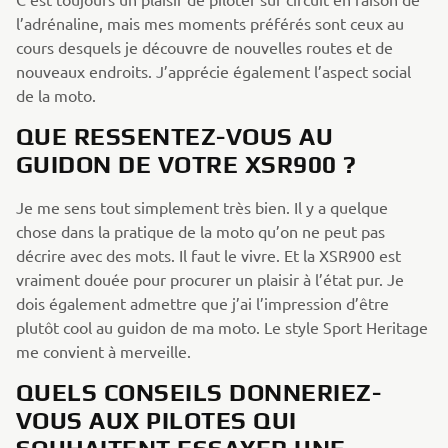
l’adrénaline, mais mes moments préférés sont ceux au
cours desquels je découvre de nouvelles routes et de
nouveaux endroits. J’apprécie également l’aspect social
de la moto.
QUE RESSENTEZ-VOUS AU
GUIDON DE VOTRE XSR900 ?
Je me sens tout simplement très bien. Il y a quelque
chose dans la pratique de la moto qu’on ne peut pas
décrire avec des mots. Il faut le vivre. Et la XSR900 est
vraiment douée pour procurer un plaisir à l’état pur. Je
dois également admettre que j’ai l’impression d’être
plutôt cool au guidon de ma moto. Le style Sport Heritage
me convient à merveille.
QUELS CONSEILS DONNERIEZ-
VOUS AUX PILOTES QUI