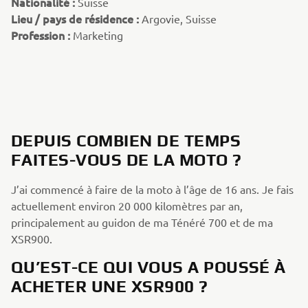
Nationalité :
Suisse
Lieu / pays de résidence :
Argovie, Suisse
Profession :
Marketing
DEPUIS COMBIEN DE TEMPS
FAITES-VOUS DE LA MOTO ?
J’ai commencé à faire de la moto à l’âge de 16 ans. Je fais
actuellement environ 20 000 kilomètres par an,
principalement au guidon de ma Ténéré 700 et de ma
XSR900.
QU’EST-CE QUI VOUS A POUSSÉ À
ACHETER UNE XSR900 ?