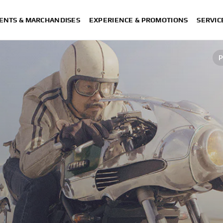
ENTS & MARCHANDISES
EXPERIENCE & PROMOTIONS
SERVIC
P