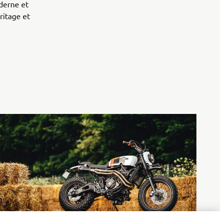
derne et
ritage et