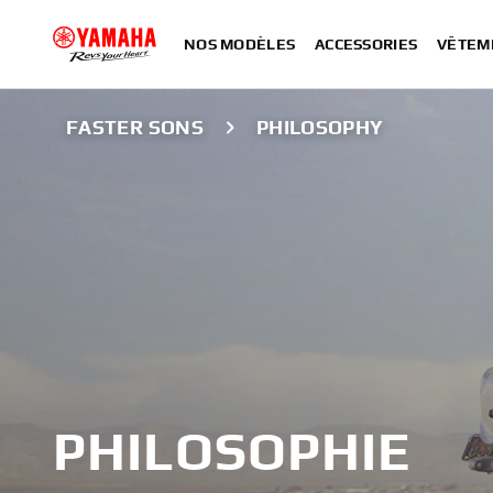
NOS MODÈLES
ACCESSORIES
VÊTEM
FASTER SONS
PHILOSOPHY
PHILOSOPHIE