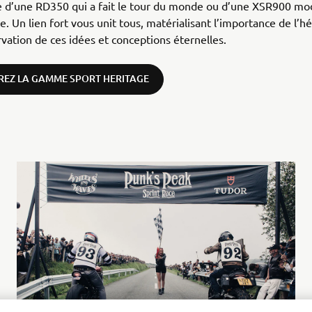
e d’une RD350 qui a fait le tour du monde ou d’une XSR900 mo
. Un lien fort vous unit tous, matérialisant l’importance de l’hé
rvation de ces idées et conceptions éternelles.
EZ LA GAMME SPORT HERITAGE