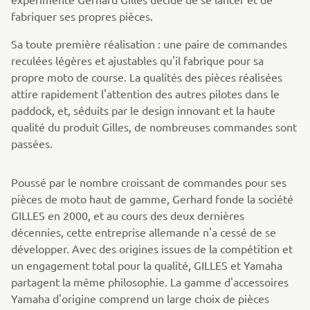
fabriquer ses propres pièces.
Sa toute première réalisation : une paire de commandes
reculées légères et ajustables qu'il fabrique pour sa
propre moto de course. La qualités des pièces réalisées
attire rapidement l'attention des autres pilotes dans le
paddock, et, séduits par le design innovant et la haute
qualité du produit Gilles, de nombreuses commandes sont
passées.
Poussé par le nombre croissant de commandes pour ses
pièces de moto haut de gamme, Gerhard fonde la société
GILLES en 2000, et au cours des deux dernières
décennies, cette entreprise allemande n'a cessé de se
développer. Avec des origines issues de la compétition et
un engagement total pour la qualité, GILLES et Yamaha
partagent la même philosophie. La gamme d'accessoires
Yamaha d'origine comprend un large choix de pièces