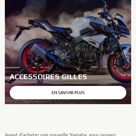
ACCESSOIRES GILLES
EN SAVOIR PLUS
Avant d'acheter une nouvelle Yamaha, vous pouvez