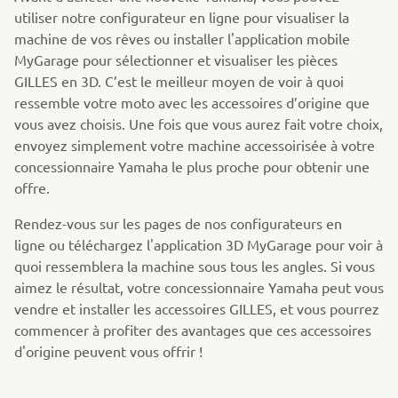
utiliser notre configurateur en ligne pour visualiser la
machine de vos rêves ou installer l'application mobile
MyGarage pour sélectionner et visualiser les pièces
GILLES en 3D. C’est le meilleur moyen de voir à quoi
ressemble votre moto avec les accessoires d’origine que
vous avez choisis. Une fois que vous aurez fait votre choix,
envoyez simplement votre machine accessoirisée à votre
concessionnaire Yamaha le plus proche pour obtenir une
offre.
Rendez-vous sur les pages de nos configurateurs en
ligne ou téléchargez l'application 3D MyGarage pour voir à
quoi ressemblera la machine sous tous les angles. Si vous
aimez le résultat, votre concessionnaire Yamaha peut vous
vendre et installer les accessoires GILLES, et vous pourrez
commencer à profiter des avantages que ces accessoires
d'origine peuvent vous offrir !