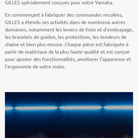
GILLES spécialement conçues pour votre Yamaha.
En commençant à fabriquer des commandes reculées,
GILLES a étendu ses activités dans de nombreux autres
domaines, notamment les leviers de frein et d'embrayage,
les bracelets de guidon, les protections, les tendeurs de
chaîne et bien plus encore. Chaque pièce est fabriquée à
partir de matériaux de la plus haute qualité et est conçue
pour ajouter des fonctionnalités, améliorer l'apparence et
l'ergonomie de votre moto.