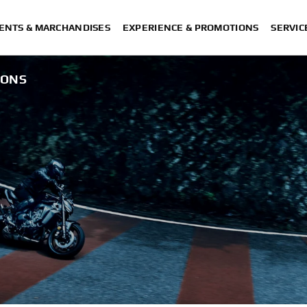
ENTS & MARCHANDISES
EXPERIENCE & PROMOTIONS
SERVIC
IONS