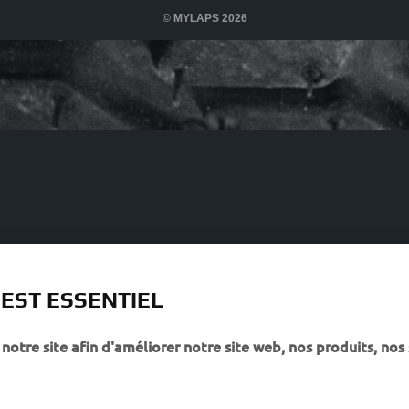
 EST ESSENTIEL
notre site afin d'améliorer notre site web, nos produits, nos 