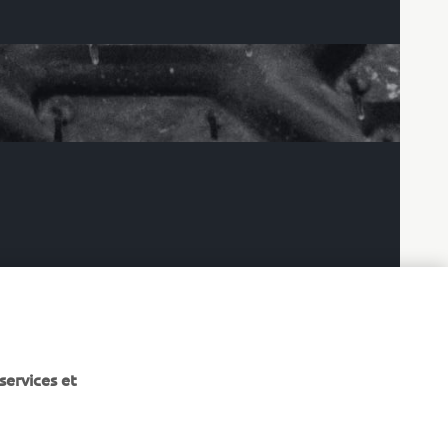
services et