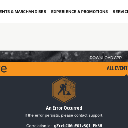
ENTS & MARCHANDISES
EXPERIENCE & PROMOTIONS
SERVIC