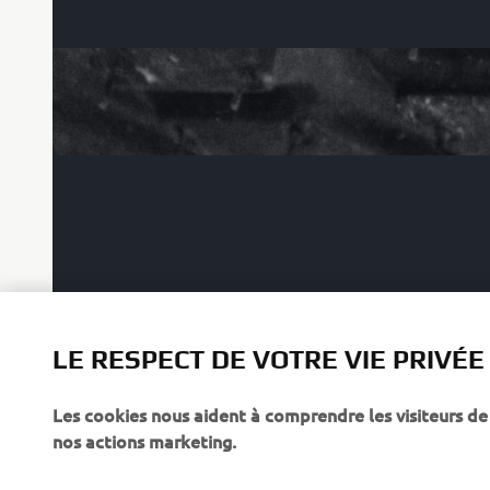
LE RESPECT DE VOTRE VIE PRIVÉE
Les cookies nous aident à comprendre les visiteurs de 
nos actions marketing.