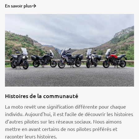
En savoir plus
Histoires de la communauté
La moto revêt une signification différente pour chaque
individu. Aujourd'hui, il est facile de découvrir les histoires
d’autres pilotes sur les réseaux sociaux. Nous aimons
mettre en avant certains de nos pilotes préférés et
raconter leurs histoires.