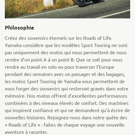
Philosophie
Créez des souvenirs éternels sur les Roads of Life.
Yamaha considère que les modèles Sport Touring ne sont
pas uniquement des motos qui nous permettent de nous
rendre d’un point A à un point B. Que ce soit pour vous
rendre au travail en solo ou pour traverser l’Europe
pendant des semaines avec un passager et des bagages,
les motos Sport Touring de Yamaha vous permettent de
vous forger des souvenirs qui resteront gravés dans votre
mémoire. Nos motos offrent d’excellentes performances
combinées à des niveaux élevés de confort. Des machines
qui inspirent confiance et qui ne demandent qu’à écrire de
nouvelles histoires. Rejoignez-nous dans notre quête des
« Roads of Life » : faites de chaque voyage une nouvelle
aventure à raconter.