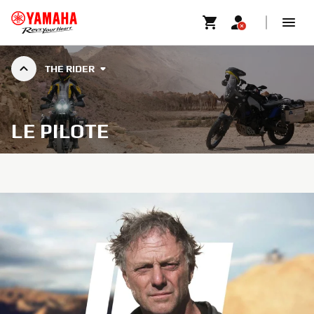
THE RIDER
LE PILOTE