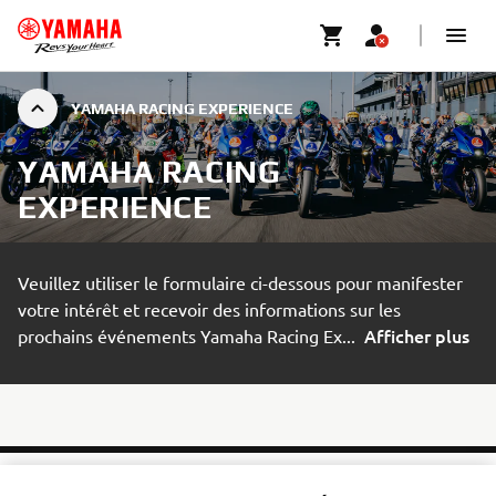
YAMAHA RACING EXPERIENCE
YAMAHA RACING
EXPERIENCE
Veuillez utiliser le formulaire ci-dessous pour manifester
votre intérêt et recevoir des informations sur les
Afficher plus
prochains événements Yamaha Racing Ex
...
INSCRIVEZ-VOUS POUR RESTER