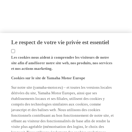
Le respect de votre vie privée est essentiel
Les cookies nous aident à comprendre les visiteurs de notre
site afin d'améliorer notre site web, nos produits, nos services
et nos actions marketing.
Cookies sur le site de Yamaha Motor Europe
Sur notre site (yamaha-motor.eu) – et toutes les versions locales
dérivées du site, Yamaha Motor Europes, ainsi que ses
établissements locaux et ses filiales, utilisent des cookies y
compris des technologies similaires aux cookies, comme
javascript et des balises web. Nous utilisons des cookies
fonctionnels contribuant au bon fonctionnement de notre site, et
offrant au visiteur des fonctionnalités de base afin de rendre la
visite plus agréable (mémorisation des logins, le choix des
langues). Nous utilisons également des cookies analytiques