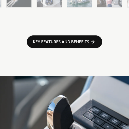
KEY FEATURES AND BENEFITS