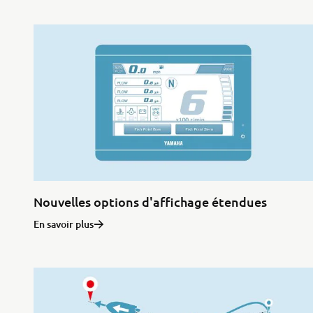
Nouvelles options d'affichage étendues
En savoir plus