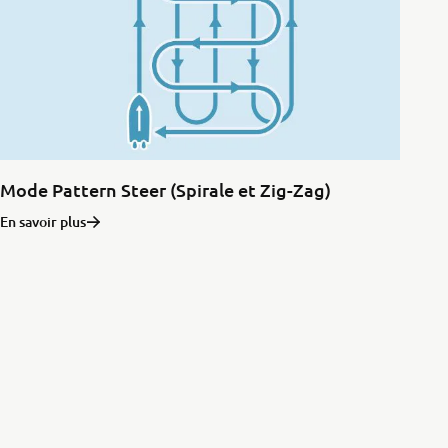
Mode Pattern Steer (Spirale et Zig-Zag)
En savoir plus