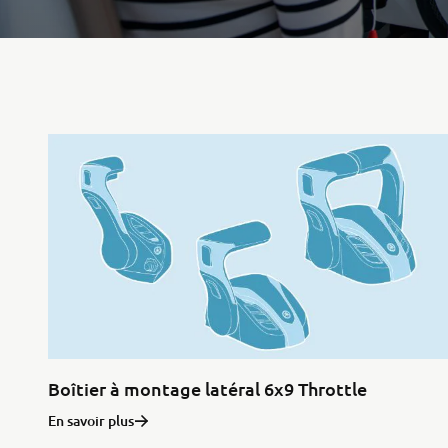
Boîtier à montage latéral 6x9 Throttle
En savoir plus