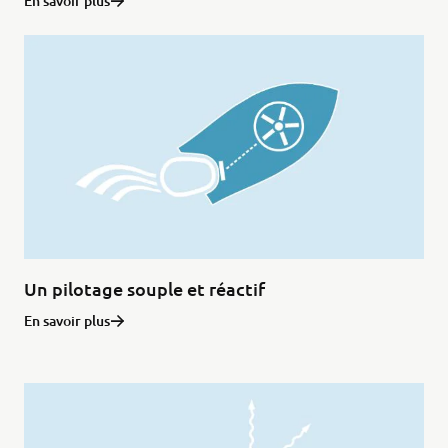
En savoir plus
Un pilotage souple et réactif
En savoir plus