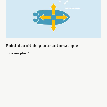
Point d'arrêt du pilote automatique
En savoir plus