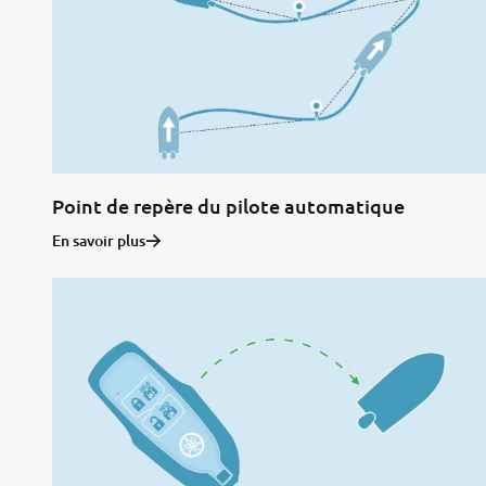
Point de repère du pilote automatique
En savoir plus