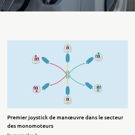
Premier joystick de manœuvre dans le secteur
des monomoteurs