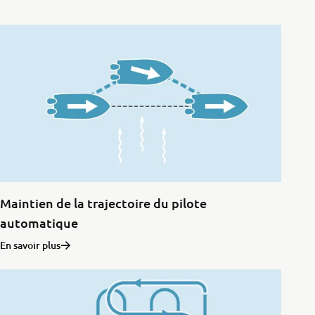
Maintien de la trajectoire du pilote
automatique
En savoir plus