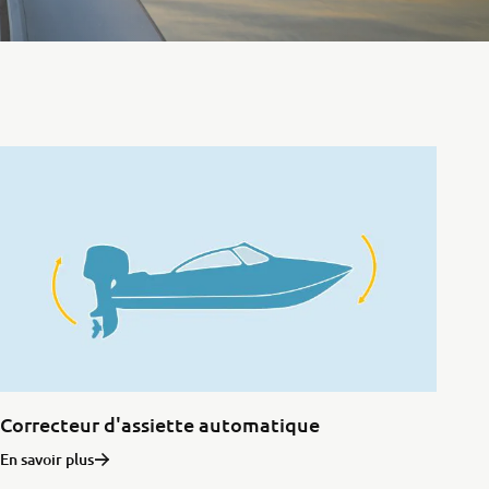
Correcteur d'assiette automatique
En savoir plus