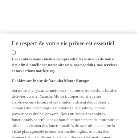
Le respect de votre vie privée est essentiel
Les cookies nous aident à comprendre les visiteurs de notre
site afin d'améliorer notre site web, nos produits, nos services
et nos actions marketing.
Cookies sur le site de Yamaha Motor Europe
Sur notre site (yamaha-motor.eu) – et toutes les versions locales
dérivées du site, Yamaha Motor Europes, ainsi que ses
établissements locaux et ses filiales, utilisent des cookies y
compris des technologies similaires aux cookies, comme
javascript et des balises web. Nous utilisons des cookies
fonctionnels contribuant au bon fonctionnement de notre site, et
offrant au visiteur des fonctionnalités de base afin de rendre la
visite plus agréable (mémorisation des logins, le choix des
langues). Nous utilisons également des cookies analytiques