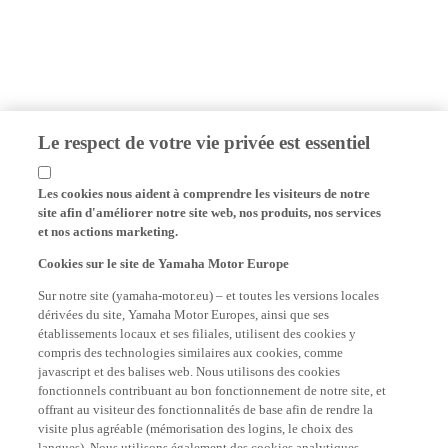
Le respect de votre vie privée est essentiel
Les cookies nous aident à comprendre les visiteurs de notre
site afin d'améliorer notre site web, nos produits, nos services
et nos actions marketing.
Cookies sur le site de Yamaha Motor Europe
Sur notre site (yamaha-motor.eu) – et toutes les versions locales
dérivées du site, Yamaha Motor Europes, ainsi que ses
établissements locaux et ses filiales, utilisent des cookies y
compris des technologies similaires aux cookies, comme
javascript et des balises web. Nous utilisons des cookies
fonctionnels contribuant au bon fonctionnement de notre site, et
offrant au visiteur des fonctionnalités de base afin de rendre la
visite plus agréable (mémorisation des logins, le choix des
langues). Nous utilisons également des cookies analytiques