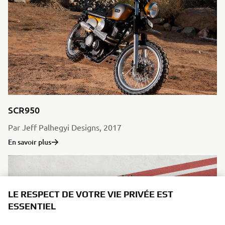
SCR950
Par Jeff Palhegyi Designs, 2017
En savoir plus
LE RESPECT DE VOTRE VIE PRIVÉE EST
ESSENTIEL