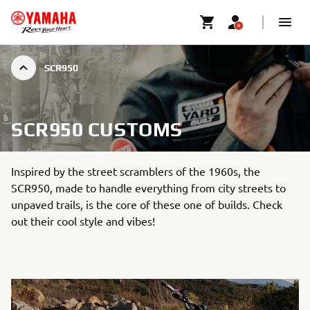
SCR950
SCR950 CUSTOMS
Inspired by the street scramblers of the 1960s, the
SCR950, made to handle everything from city streets to
unpaved trails, is the core of these one of builds. Check
out their cool style and vibes!