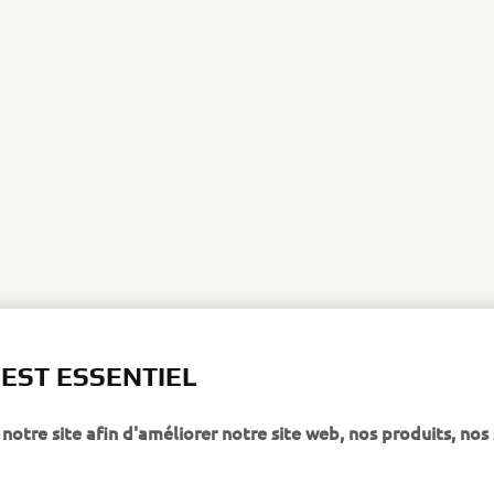
 EST ESSENTIEL
notre site afin d'améliorer notre site web, nos produits, nos 