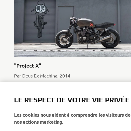
"Project X"
Par Deus Ex Machina, 2014
En savoir plus
LE RESPECT DE VOTRE VIE PRIVÉE
Les cookies nous aident à comprendre les visiteurs de 
nos actions marketing.