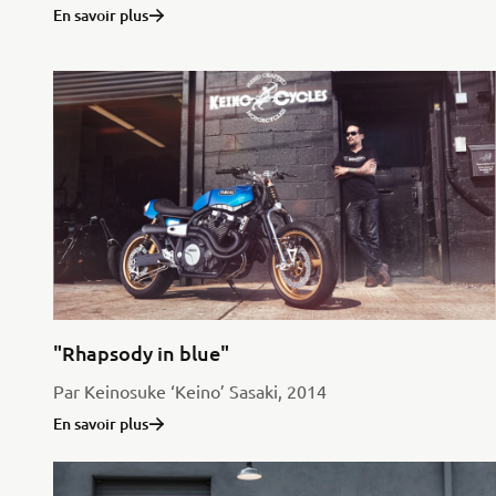
En savoir plus
"Rhapsody in blue"
Par Keinosuke ‘Keino’ Sasaki, 2014
En savoir plus