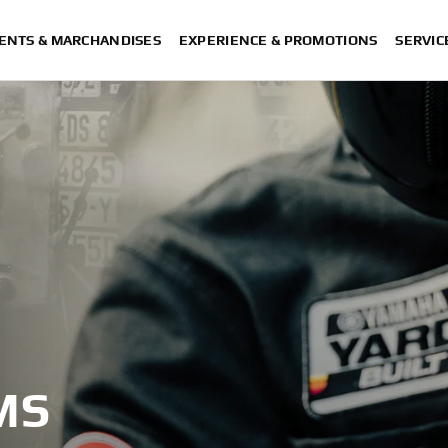
ENTS & MARCHANDISES
EXPERIENCE & PROMOTIONS
SERVIC
MS