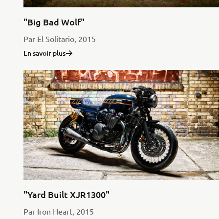
"Big Bad Wolf"
Par El Solitario, 2015
En savoir plus
"Yard Built XJR1300"
Par Iron Heart, 2015