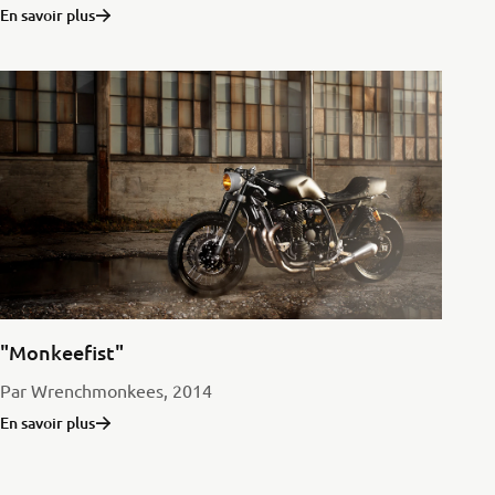
En savoir plus
"Monkeefist"
Par Wrenchmonkees, 2014
En savoir plus