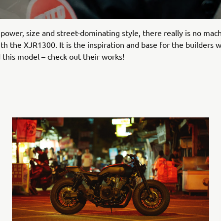
 power, size and street-dominating style, there really is no mac
h the XJR1300. It is the inspiration and base for the builders 
this model – check out their works!