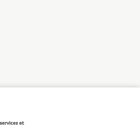
services et