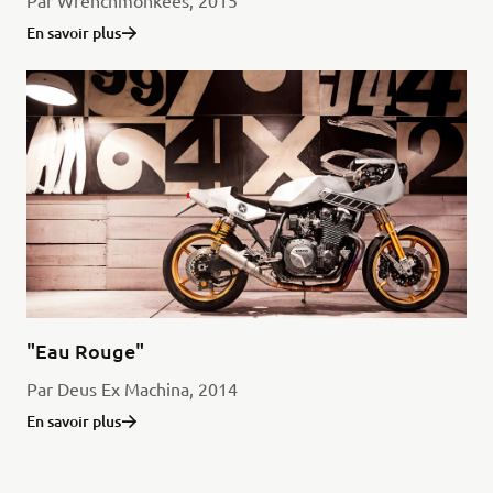
Par Wrenchmonkees, 2015
En savoir plus
"Eau Rouge"
Par Deus Ex Machina, 2014
En savoir plus