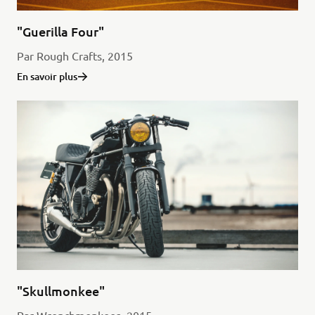
"Guerilla Four"
Par Rough Crafts, 2015
En savoir plus
"Skullmonkee"