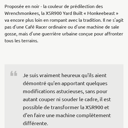
Proposée en noir - la couleur de prédilection des
Wrenchmonkees, la XSR900 Yard Built « Monkeebeast »
va encore plus loin en rompant avec la tradition. Il ne s'agit
pas d'une Café Racer ordinaire ou d'une machine de sale
gosse, mais d'une guerrière urbaine conçue pour affronter
tous les terrains.
Je suis vraiment heureux qu'ils aient 
démontré qu'en apportant quelques 
modifications astucieuses, sans pour 
autant couper ni souder le cadre, il est 
possible de transformer la XSR900 et 
d'en faire une machine complètement 
différente.