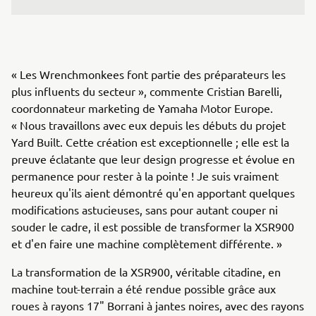
« Les Wrenchmonkees font partie des préparateurs les
plus influents du secteur », commente Cristian Barelli,
coordonnateur marketing de Yamaha Motor Europe.
« Nous travaillons avec eux depuis les débuts du projet
Yard Built. Cette création est exceptionnelle ; elle est la
preuve éclatante que leur design progresse et évolue en
permanence pour rester à la pointe ! Je suis vraiment
heureux qu'ils aient démontré qu'en apportant quelques
modifications astucieuses, sans pour autant couper ni
souder le cadre, il est possible de transformer la XSR900
et d'en faire une machine complètement différente. »
La transformation de la XSR900, véritable citadine, en
machine tout-terrain a été rendue possible grâce aux
roues à rayons 17" Borrani à jantes noires, avec des rayons