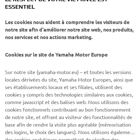
ESSENTIEL
Pour avoir toutes les informations, rendez-vous
sur
www.wrenchmonkees.com
Les cookies nous aident à comprendre les visiteurs de
notre site afin d'améliorer notre site web, nos produits,
nos services et nos actions marketing.
Cookies sur le site de Yamaha Motor Europe
Sur notre site (yamaha-motor.eu) – et toutes les versions
locales dérivées du site, Yamaha Motor Europes, ainsi que
ses établissements locaux et ses filiales, utilisent des
cookies y compris des technologies similaires aux cookies,
comme javascript et des balises web. Nous utilisons des
cookies fonctionnels contribuant au bon fonctionnement
de notre site, et offrant au visiteur des fonctionnalités de
base afin de rendre la visite plus agréable (mémorisation
des logins, le choix des langues). Nous utilisons également
des cookies analytiques permettant de récolter des