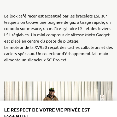
Le look café racer est accentué par les bracelets LSL sur
lesquels on trouve une poignée de gaz à tirage rapide, un
comodo sur-mesure, un maître-cylindre LSL et des leviers
LSL réglables. Un mini compteur de vitesse Moto Gadget
est placé au centre du poste de pilotage.
Le moteur de la XV950 reçoit des caches culbuteurs et des
carters spéciaux. Un collecteur d'échappement fait main
alimente un silencieux SC-Project.
LE RESPECT DE VOTRE VIE PRIVÉE EST
ESSENTIEL