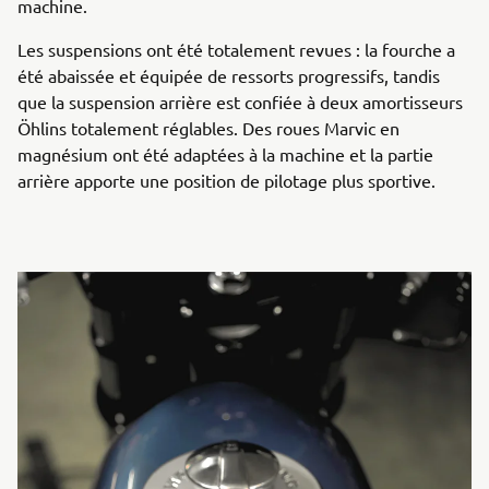
machine.
Les suspensions ont été totalement revues : la fourche a
été abaissée et équipée de ressorts progressifs, tandis
que la suspension arrière est confiée à deux amortisseurs
Öhlins totalement réglables. Des roues Marvic en
magnésium ont été adaptées à la machine et la partie
arrière apporte une position de pilotage plus sportive.