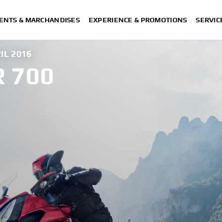
ENTS & MARCHANDISES
EXPERIENCE & PROMOTIONS
SERVIC
IL 2016
 700