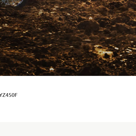
 YZ450F