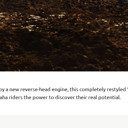
y a new reverse-head engine, this completely restyled
ha riders the power to discover their real potential.