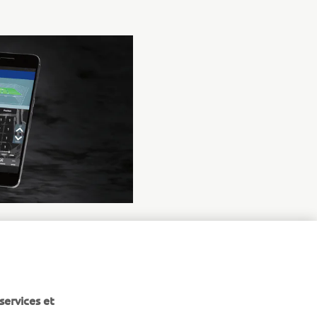
services et