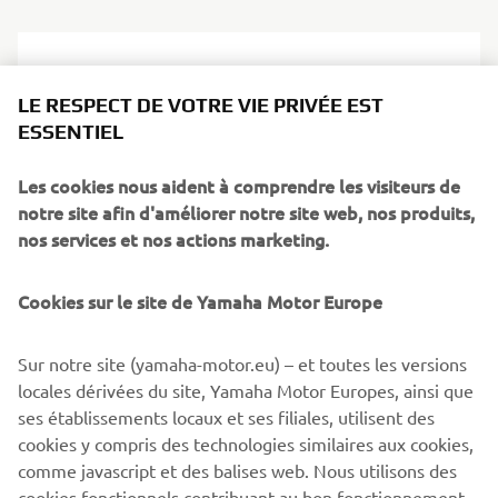
LE RESPECT DE VOTRE VIE PRIVÉE EST
ESSENTIEL
Les cookies nous aident à comprendre les visiteurs de
notre site afin d'améliorer notre site web, nos produits,
nos services et nos actions marketing.
Cookies sur le site de Yamaha Motor Europe
Sur notre site (yamaha-motor.eu) – et toutes les versions
locales dérivées du site, Yamaha Motor Europes, ainsi que
ses établissements locaux et ses filiales, utilisent des
cookies y compris des technologies similaires aux cookies,
comme javascript et des balises web. Nous utilisons des
cookies fonctionnels contribuant au bon fonctionnement