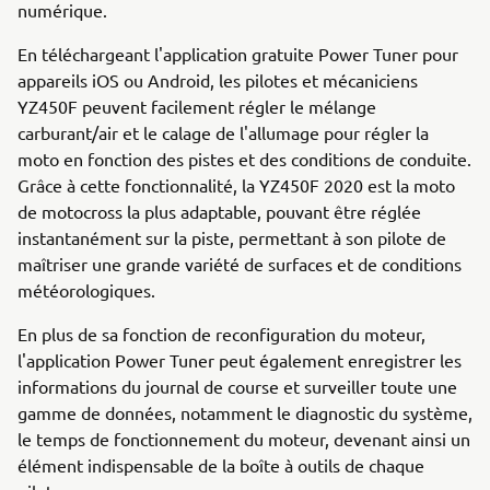
numérique.
En téléchargeant l'application gratuite Power Tuner pour
appareils iOS ou Android, les pilotes et mécaniciens
YZ450F peuvent facilement régler le mélange
carburant/air et le calage de l'allumage pour régler la
moto en fonction des pistes et des conditions de conduite.
Grâce à cette fonctionnalité, la YZ450F 2020 est la moto
de motocross la plus adaptable, pouvant être réglée
instantanément sur la piste, permettant à son pilote de
maîtriser une grande variété de surfaces et de conditions
météorologiques.
En plus de sa fonction de reconfiguration du moteur,
l'application Power Tuner peut également enregistrer les
informations du journal de course et surveiller toute une
gamme de données, notamment le diagnostic du système,
le temps de fonctionnement du moteur, devenant ainsi un
élément indispensable de la boîte à outils de chaque