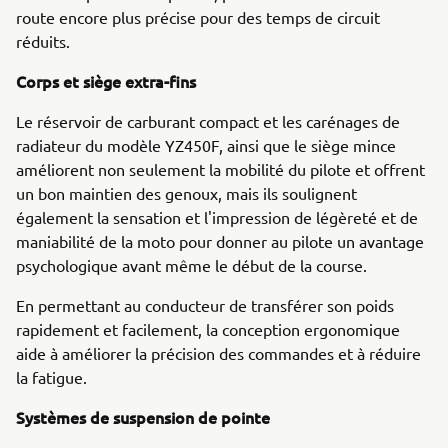
route encore plus précise pour des temps de circuit
réduits.
Corps et siège extra-fins
Le réservoir de carburant compact et les carénages de
radiateur du modèle YZ450F, ainsi que le siège mince
améliorent non seulement la mobilité du pilote et offrent
un bon maintien des genoux, mais ils soulignent
également la sensation et l'impression de légèreté et de
maniabilité de la moto pour donner au pilote un avantage
psychologique avant même le début de la course.
En permettant au conducteur de transférer son poids
rapidement et facilement, la conception ergonomique
aide à améliorer la précision des commandes et à réduire
la fatigue.
Systèmes de suspension de pointe