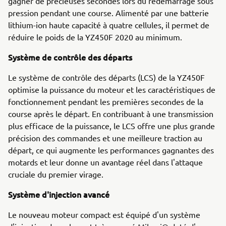
gagner de précieuses secondes lors du redémarrage sous
pression pendant une course. Alimenté par une batterie
lithium-ion haute capacité à quatre cellules, il permet de
réduire le poids de la YZ450F 2020 au minimum.
Système de contrôle des départs
Le système de contrôle des départs (LCS) de la YZ450F
optimise la puissance du moteur et les caractéristiques de
fonctionnement pendant les premières secondes de la
course après le départ. En contribuant à une transmission
plus efficace de la puissance, le LCS offre une plus grande
précision des commandes et une meilleure traction au
départ, ce qui augmente les performances gagnantes des
motards et leur donne un avantage réel dans l'attaque
cruciale du premier virage.
Système d'injection avancé
Le nouveau moteur compact est équipé d'un système