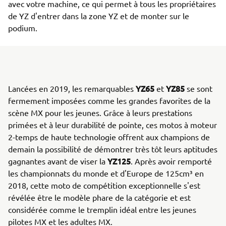
avec votre machine, ce qui permet à tous les propriétaires
de YZ d'entrer dans la zone YZ et de monter sur le
podium.
YZ65
YZ85
Lancées en 2019, les remarquables
et
se sont
fermement imposées comme les grandes favorites de la
scène MX pour les jeunes. Grâce à leurs prestations
primées et à leur durabilité de pointe, ces motos à moteur
2-temps de haute technologie offrent aux champions de
demain la possibilité de démontrer très tôt leurs aptitudes
YZ125
gagnantes avant de viser la
. Après avoir remporté
les championnats du monde et d'Europe de 125cm³ en
2018, cette moto de compétition exceptionnelle s'est
révélée être le modèle phare de la catégorie et est
considérée comme le tremplin idéal entre les jeunes
pilotes MX et les adultes MX.