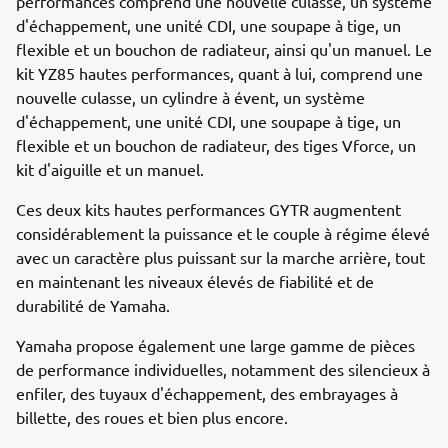
performances comprend une nouvelle culasse, un système
d'échappement, une unité CDI, une soupape à tige, un
flexible et un bouchon de radiateur, ainsi qu'un manuel. Le
kit YZ85 hautes performances, quant à lui, comprend une
nouvelle culasse, un cylindre à évent, un système
d'échappement, une unité CDI, une soupape à tige, un
flexible et un bouchon de radiateur, des tiges Vforce, un
kit d'aiguille et un manuel.
Ces deux kits hautes performances GYTR augmentent
considérablement la puissance et le couple à régime élevé
avec un caractère plus puissant sur la marche arrière, tout
en maintenant les niveaux élevés de fiabilité et de
durabilité de Yamaha.
Yamaha propose également une large gamme de pièces
de performance individuelles, notamment des silencieux à
enfiler, des tuyaux d'échappement, des embrayages à
billette, des roues et bien plus encore.