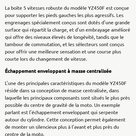
La boîte 5 vitesses robuste du modèle YZ450F est conçue
pour supporter les pieds gauches les plus agressifs. Les
engrenages spécialement conçus sont dotés d'une grande
surface qui répartit la charge, et d'un embrayage amélioré
qui offre des niveaux élevés de longévité, tandis que le
tambour de commutation, et les sélecteurs sont conçus
pour offrir une meilleure sensation et une course plus
courte lors du changement de vitesse.
Échappement enveloppant à masse centralisée
L'une des principales caractéristiques du modèle YZ450F
réside dans sa conception de masse centralisée, dans
laquelle les principaux composants sont situés le plus près
possible du centre de gravité de la moto. Un exemple
parlant est l'échappement enveloppant qui serpente
autour du cylindre. Cette conception permet également
de monter un silencieux plus à l'avant et plus près du
centre de la moto.