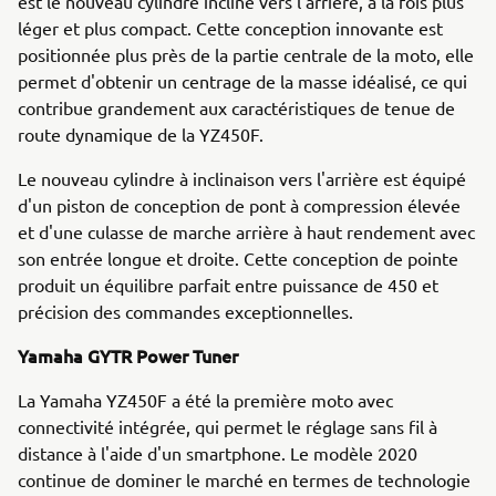
est le nouveau cylindre incliné vers l'arrière, à la fois plus
léger et plus compact. Cette conception innovante est
positionnée plus près de la partie centrale de la moto, elle
permet d'obtenir un centrage de la masse idéalisé, ce qui
contribue grandement aux caractéristiques de tenue de
route dynamique de la YZ450F.
Le nouveau cylindre à inclinaison vers l'arrière est équipé
d'un piston de conception de pont à compression élevée
et d'une culasse de marche arrière à haut rendement avec
son entrée longue et droite. Cette conception de pointe
produit un équilibre parfait entre puissance de 450 et
précision des commandes exceptionnelles.
Yamaha GYTR Power Tuner
La Yamaha YZ450F a été la première moto avec
connectivité intégrée, qui permet le réglage sans fil à
distance à l'aide d'un smartphone. Le modèle 2020
continue de dominer le marché en termes de technologie