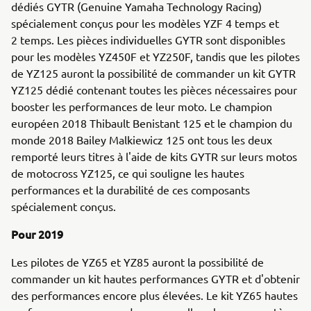
dédiés GYTR (Genuine Yamaha Technology Racing)
spécialement conçus pour les modèles YZF 4 temps et
2 temps. Les pièces individuelles GYTR sont disponibles
pour les modèles YZ450F et YZ250F, tandis que les pilotes
de YZ125 auront la possibilité de commander un kit GYTR
YZ125 dédié contenant toutes les pièces nécessaires pour
booster les performances de leur moto. Le champion
européen 2018 Thibault Benistant 125 et le champion du
monde 2018 Bailey Malkiewicz 125 ont tous les deux
remporté leurs titres à l'aide de kits GYTR sur leurs motos
de motocross YZ125, ce qui souligne les hautes
performances et la durabilité de ces composants
spécialement conçus.
Pour 2019
Les pilotes de YZ65 et YZ85 auront la possibilité de
commander un kit hautes performances GYTR et d'obtenir
des performances encore plus élevées. Le kit YZ65 hautes