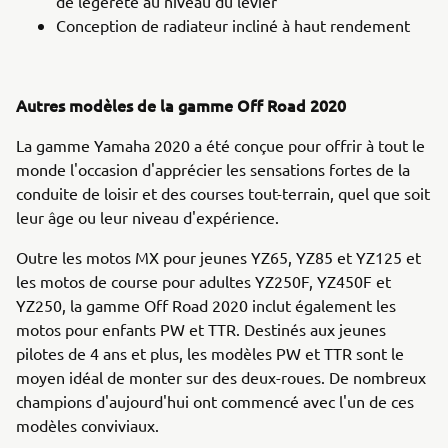
de légèreté au niveau du levier
Conception de radiateur incliné à haut rendement
Autres modèles de la gamme Off Road 2020
La gamme Yamaha 2020 a été conçue pour offrir à tout le
monde l'occasion d'apprécier les sensations fortes de la
conduite de loisir et des courses tout-terrain, quel que soit
leur âge ou leur niveau d'expérience.
Outre les motos MX pour jeunes YZ65, YZ85 et YZ125 et
les motos de course pour adultes YZ250F, YZ450F et
YZ250, la gamme Off Road 2020 inclut également les
motos pour enfants PW et TTR. Destinés aux jeunes
pilotes de 4 ans et plus, les modèles PW et TTR sont le
moyen idéal de monter sur des deux-roues. De nombreux
champions d'aujourd'hui ont commencé avec l'un de ces
modèles conviviaux.