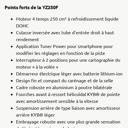
Points forts de la YZ250F
Moteur 4 temps 250 cm³ à refroidissement liquide
DOHC
Culasse inversée avec tube d'entrée droit à haut
rendement
Application Tuner Power pour smartphone pour
modifier les réglages en fonction de la piste
Interrupteur à 2 positions pour une cartographie du
moteur « à la volée »
Démarreur électrique léger avec batterie lithium-ion
Design fin et compact du carénage et de la selle
Cadre robuste en aluminium à poutre bilatérale
Fourches avant à ressort hélicoïdal KYB® de pointe
avec amortissement sensible à la vitesse
Suspension arrière de type liaison avec amortisseur
arrière KYB® léger
Embrayage robuste avec une plus grande sensation