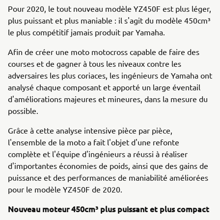
Pour 2020, le tout nouveau modèle YZ450F est plus léger,
plus puissant et plus maniable : il s'agit du modèle 450cm³
le plus compétitif jamais produit par Yamaha.
Afin de créer une moto motocross capable de faire des
courses et de gagner à tous les niveaux contre les
adversaires les plus coriaces, les ingénieurs de Yamaha ont
analysé chaque composant et apporté un large éventail
d'améliorations majeures et mineures, dans la mesure du
possible.
Grâce à cette analyse intensive pièce par pièce,
l'ensemble de la moto a fait l'objet d'une refonte
complète et l'équipe d'ingénieurs a réussi à réaliser
d'importantes économies de poids, ainsi que des gains de
puissance et des performances de maniabilité améliorées
pour le modèle YZ450F de 2020.
Nouveau moteur 450cm³ plus puissant et plus compact