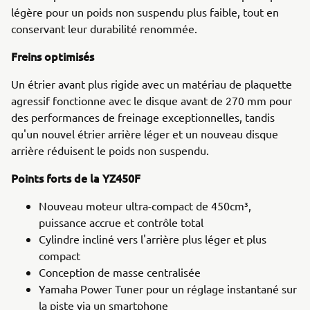
légère pour un poids non suspendu plus faible, tout en
conservant leur durabilité renommée.
Freins optimisés
Un étrier avant plus rigide avec un matériau de plaquette
agressif fonctionne avec le disque avant de 270 mm pour
des performances de freinage exceptionnelles, tandis
qu'un nouvel étrier arrière léger et un nouveau disque
arrière réduisent le poids non suspendu.
Points forts de la YZ450F
Nouveau moteur ultra-compact de 450cm³,
puissance accrue et contrôle total
Cylindre incliné vers l'arrière plus léger et plus
compact
Conception de masse centralisée
Yamaha Power Tuner pour un réglage instantané sur
la piste via un smartphone