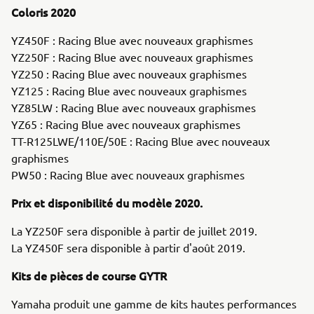
Coloris 2020
YZ450F : Racing Blue avec nouveaux graphismes
YZ250F : Racing Blue avec nouveaux graphismes
YZ250 : Racing Blue avec nouveaux graphismes
YZ125 : Racing Blue avec nouveaux graphismes
YZ85LW : Racing Blue avec nouveaux graphismes
YZ65 : Racing Blue avec nouveaux graphismes
TT-R125LWE/110E/50E : Racing Blue avec nouveaux
graphismes
PW50 : Racing Blue avec nouveaux graphismes
Prix et disponibilité du modèle 2020.
La YZ250F sera disponible à partir de juillet 2019.
La YZ450F sera disponible à partir d'août 2019.
Kits de pièces de course GYTR
Yamaha produit une gamme de kits hautes performances