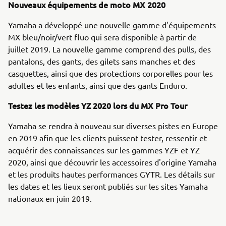
Nouveaux équipements de moto MX 2020
Yamaha a développé une nouvelle gamme d'équipements
MX bleu/noir/vert fluo qui sera disponible à partir de
juillet 2019. La nouvelle gamme comprend des pulls, des
pantalons, des gants, des gilets sans manches et des
casquettes, ainsi que des protections corporelles pour les
adultes et les enfants, ainsi que des gants Enduro.
Testez les modèles YZ 2020 lors du MX Pro Tour
Yamaha se rendra à nouveau sur diverses pistes en Europe
en 2019 afin que les clients puissent tester, ressentir et
acquérir des connaissances sur les gammes YZF et YZ
2020, ainsi que découvrir les accessoires d'origine Yamaha
et les produits hautes performances GYTR. Les détails sur
les dates et les lieux seront publiés sur les sites Yamaha
nationaux en juin 2019.