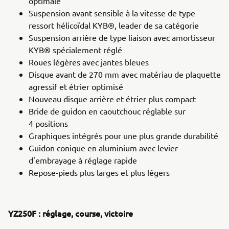
optimale
Suspension avant sensible à la vitesse de type
ressort hélicoïdal KYB®, leader de sa catégorie
Suspension arrière de type liaison avec amortisseur
KYB® spécialement réglé
Roues légères avec jantes bleues
Disque avant de 270 mm avec matériau de plaquette
agressif et étrier optimisé
Nouveau disque arrière et étrier plus compact
Bride de guidon en caoutchouc réglable sur
4 positions
Graphiques intégrés pour une plus grande durabilité
Guidon conique en aluminium avec levier
d'embrayage à réglage rapide
Repose-pieds plus larges et plus légers
YZ250F : réglage, course, victoire