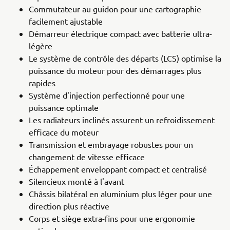
Commutateur au guidon pour une cartographie
facilement ajustable
Démarreur électrique compact avec batterie ultra-
légère
Le système de contrôle des départs (LCS) optimise la
puissance du moteur pour des démarrages plus
rapides
Système d'injection perfectionné pour une
puissance optimale
Les radiateurs inclinés assurent un refroidissement
efficace du moteur
Transmission et embrayage robustes pour un
changement de vitesse efficace
Échappement enveloppant compact et centralisé
Silencieux monté à l'avant
Châssis bilatéral en aluminium plus léger pour une
direction plus réactive
Corps et siège extra-fins pour une ergonomie