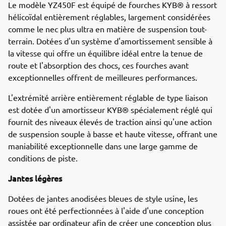
Le modèle YZ450F est équipé de fourches KYB® à ressort
hélicoïdal entièrement réglables, largement considérées
comme le nec plus ultra en matière de suspension tout-
terrain. Dotées d'un système d'amortissement sensible à
la vitesse qui offre un équilibre idéal entre la tenue de
route et l'absorption des chocs, ces fourches avant
exceptionnelles offrent de meilleures performances.
L'extrémité arrière entièrement réglable de type liaison
est dotée d'un amortisseur KYB® spécialement réglé qui
fournit des niveaux élevés de traction ainsi qu'une action
de suspension souple à basse et haute vitesse, offrant une
maniabilité exceptionnelle dans une large gamme de
conditions de piste.
Jantes légères
Dotées de jantes anodisées bleues de style usine, les
roues ont été perfectionnées à l'aide d'une conception
assistée par ordinateur afin de créer une conception plus