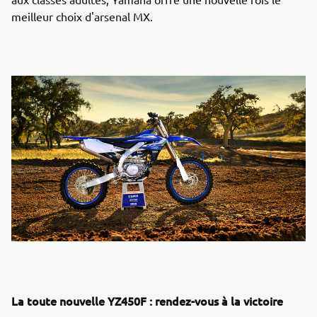
meilleur choix d'arsenal MX.
La toute nouvelle YZ450F : rendez-vous à la victoire