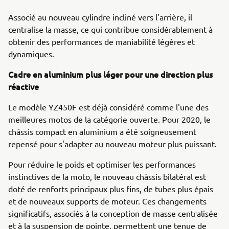
Associé au nouveau cylindre incliné vers l'arrière, il
centralise la masse, ce qui contribue considérablement à
obtenir des performances de maniabilité légères et
dynamiques.
Cadre en aluminium plus léger pour une direction plus
réactive
Le modèle YZ450F est déjà considéré comme l'une des
meilleures motos de la catégorie ouverte. Pour 2020, le
châssis compact en aluminium a été soigneusement
repensé pour s'adapter au nouveau moteur plus puissant.
Pour réduire le poids et optimiser les performances
instinctives de la moto, le nouveau châssis bilatéral est
doté de renforts principaux plus fins, de tubes plus épais
et de nouveaux supports de moteur. Ces changements
significatifs, associés à la conception de masse centralisée
et à la suspension de pointe, permettent une tenue de