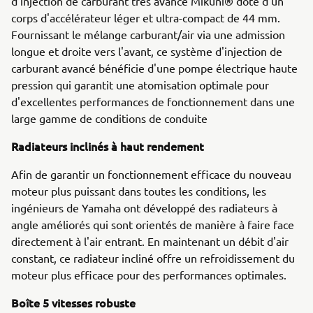
d'injection de carburant très avancé Mikuni® doté d'un
corps d'accélérateur léger et ultra-compact de 44 mm.
Fournissant le mélange carburant/air via une admission
longue et droite vers l'avant, ce système d'injection de
carburant avancé bénéficie d'une pompe électrique haute
pression qui garantit une atomisation optimale pour
d'excellentes performances de fonctionnement dans une
large gamme de conditions de conduite
Radiateurs inclinés à haut rendement
Afin de garantir un fonctionnement efficace du nouveau
moteur plus puissant dans toutes les conditions, les
ingénieurs de Yamaha ont développé des radiateurs à
angle améliorés qui sont orientés de manière à faire face
directement à l'air entrant. En maintenant un débit d'air
constant, ce radiateur incliné offre un refroidissement du
moteur plus efficace pour des performances optimales.
Boîte 5 vitesses robuste