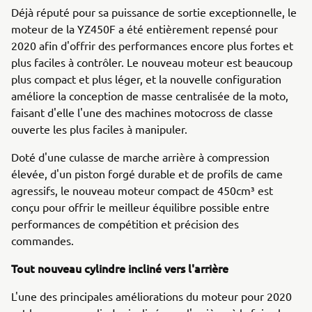
Déjà réputé pour sa puissance de sortie exceptionnelle, le
moteur de la YZ450F a été entièrement repensé pour
2020 afin d'offrir des performances encore plus fortes et
plus faciles à contrôler. Le nouveau moteur est beaucoup
plus compact et plus léger, et la nouvelle configuration
améliore la conception de masse centralisée de la moto,
faisant d'elle l'une des machines motocross de classe
ouverte les plus faciles à manipuler.
Doté d'une culasse de marche arrière à compression
élevée, d'un piston forgé durable et de profils de came
agressifs, le nouveau moteur compact de 450cm³ est
conçu pour offrir le meilleur équilibre possible entre
performances de compétition et précision des
commandes.
Tout nouveau cylindre incliné vers l'arrière
L'une des principales améliorations du moteur pour 2020