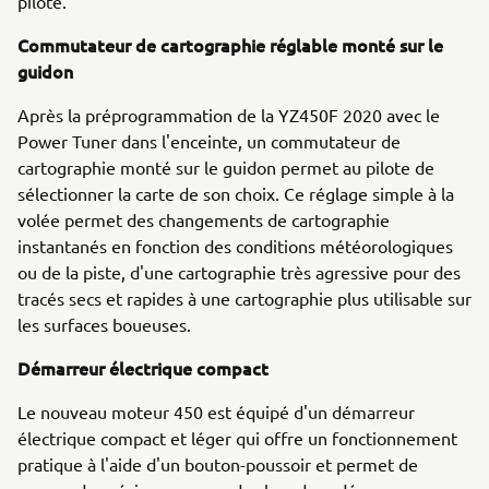
pilote.
Commutateur de cartographie réglable monté sur le
guidon
Après la préprogrammation de la YZ450F 2020 avec le
Power Tuner dans l'enceinte, un commutateur de
cartographie monté sur le guidon permet au pilote de
sélectionner la carte de son choix. Ce réglage simple à la
volée permet des changements de cartographie
instantanés en fonction des conditions météorologiques
ou de la piste, d'une cartographie très agressive pour des
tracés secs et rapides à une cartographie plus utilisable sur
les surfaces boueuses.
Démarreur électrique compact
Le nouveau moteur 450 est équipé d'un démarreur
électrique compact et léger qui offre un fonctionnement
pratique à l'aide d'un bouton-poussoir et permet de