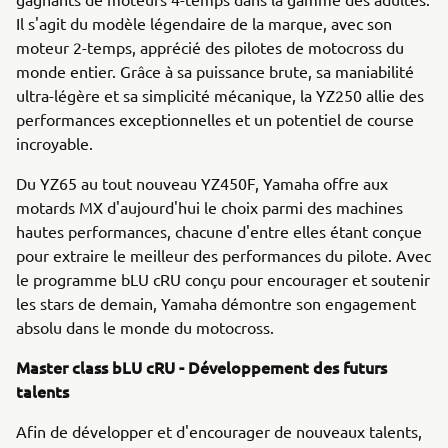
Il s'agit du modèle légendaire de la marque, avec son
moteur 2-temps, apprécié des pilotes de motocross du
monde entier. Grâce à sa puissance brute, sa maniabilité
ultra-légère et sa simplicité mécanique, la YZ250 allie des
performances exceptionnelles et un potentiel de course
incroyable.
Du YZ65 au tout nouveau YZ450F, Yamaha offre aux
motards MX d'aujourd'hui le choix parmi des machines
hautes performances, chacune d'entre elles étant conçue
pour extraire le meilleur des performances du pilote. Avec
le programme bLU cRU conçu pour encourager et soutenir
les stars de demain, Yamaha démontre son engagement
absolu dans le monde du motocross.
Master class bLU cRU - Développement des futurs
talents
Afin de développer et d'encourager de nouveaux talents,