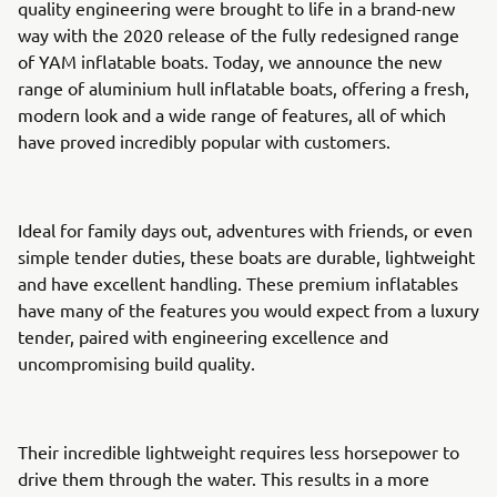
quality engineering were brought to life in a brand-new
way with the 2020 release of the fully redesigned range
of YAM inflatable boats. Today, we announce the new
range of aluminium hull inflatable boats, offering a fresh,
modern look and a wide range of features, all of which
have proved incredibly popular with customers.
Ideal for family days out, adventures with friends, or even
simple tender duties, these boats are durable, lightweight
and have excellent handling. These premium inflatables
have many of the features you would expect from a luxury
tender, paired with engineering excellence and
uncompromising build quality.
Their incredible lightweight requires less horsepower to
drive them through the water. This results in a more