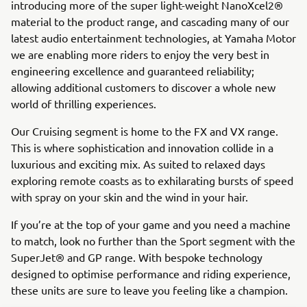
introducing more of the super light-weight NanoXcel2®
material to the product range, and cascading many of our
latest audio entertainment technologies, at Yamaha Motor
we are enabling more riders to enjoy the very best in
engineering excellence and guaranteed reliability;
allowing additional customers to discover a whole new
world of thrilling experiences.
Our Cruising segment is home to the FX and VX range.
This is where sophistication and innovation collide in a
luxurious and exciting mix. As suited to relaxed days
exploring remote coasts as to exhilarating bursts of speed
with spray on your skin and the wind in your hair.
If you’re at the top of your game and you need a machine
to match, look no further than the Sport segment with the
SuperJet® and GP range. With bespoke technology
designed to optimise performance and riding experience,
these units are sure to leave you feeling like a champion.