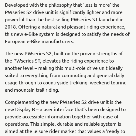
Developed with the philosophy that ‘less is more’ the
PWseries S2 drive unit is significantly lighter and more
powerful than the best-selling PWseries ST launched in
2018. Offering a natural and pleasant riding experience,
this new e-Bike system is designed to satisfy the needs of
European e-Bike manufacturers.
The new PWseries S2, built on the proven strengths of
the PWseries ST, elevates the riding experience to
another level – making this multi-role drive unit ideally
suited to everything from commuting and general daily
usage through to countryside trekking, weekend touring
and mountain trail riding.
Complementing the new PWseries S2 drive unit is the
new Display B – a user interface that’s been designed to
provide accessible information together with ease of
operations. This simple, durable and reliable system is
aimed at the leisure rider market that values a ‘ready to