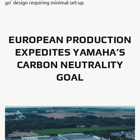
go’ design requiring minimal set-up.
EUROPEAN PRODUCTION
EXPEDITES YAMAHA’S
CARBON NEUTRALITY
GOAL