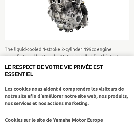
The liquid-cooled 4-stroke 2-cylinder 499cc engine
manufactured by Yamaha Motor installed for this test
fligh
LE RESPECT DE VOTRE VIE PRIVÉE EST
ESSENTIEL
Les cookies nous aident à comprendre les visiteurs de
notre site afin d'améliorer notre site web, nos produits,
nos services et nos actions marketing.
Cookies sur le site de Yamaha Motor Europe