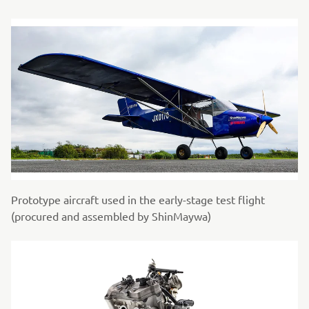
Prototype aircraft used in the early-stage test flight
(procured and assembled by ShinMaywa)