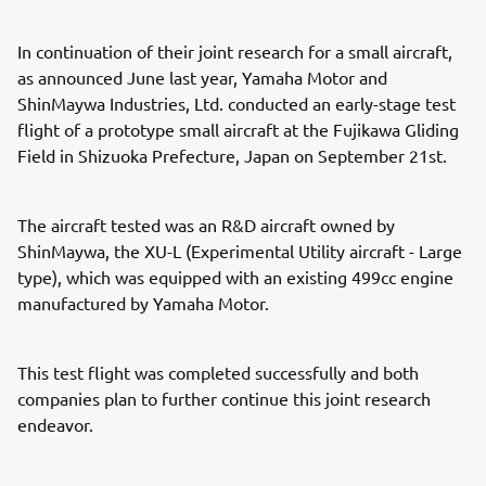
In continuation of their joint research for a small aircraft,
as announced June last year, Yamaha Motor and
ShinMaywa Industries, Ltd. conducted an early-stage test
flight of a prototype small aircraft at the Fujikawa Gliding
Field in Shizuoka Prefecture, Japan on September 21st.
The aircraft tested was an R&D aircraft owned by
ShinMaywa, the XU-L (Experimental Utility aircraft - Large
type), which was equipped with an existing 499cc engine
manufactured by Yamaha Motor.
This test flight was completed successfully and both
companies plan to further continue this joint research
endeavor.