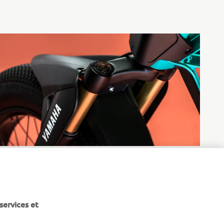
services et