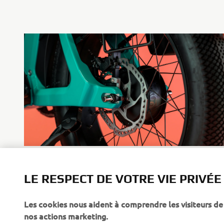
LE RESPECT DE VOTRE VIE PRIVÉE
Les cookies nous aident à comprendre les visiteurs de 
nos actions marketing.