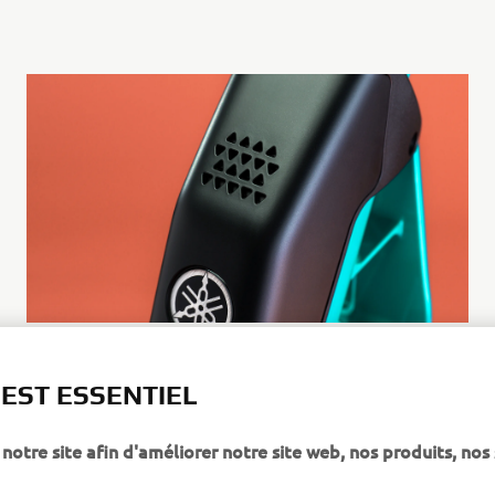
 EST ESSENTIEL
notre site afin d'améliorer notre site web, nos produits, nos 