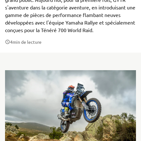
s'aventure dans la catégorie aventure, en introduisant une
gamme de pièces de performance flambant neuves
développées avec l'équipe Yamaha Rallye et spécialement
conçues pour la Ténéré 700 World Raid.
4
min de lecture