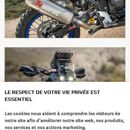
LE RESPECT DE VOTRE VIE PRIVÉE EST
ESSENTIEL
Les cookies nous aident à comprendre les visiteurs de
notre site afin d'améliorer notre site web, nos produits,
nos services et nos actions marketing.