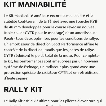
KIT MANIABILITÉ
Le Kit Maniabilité améliore encore la maniabilité et la
stabilité tout-terrain de la Ténéré avec une fourche KYB
de 48 mm développée pour la course (avec un nouveau
triple collier GYTR pour le montage) et un amortisseur
Paoili - tous deux optimisés pour les conditions de rallye.
Un amortisseur de direction Scott Performance affine le
contrôle de la direction, tandis que les jantes de rallye
GYTR réduisent le poids total de la moto. Pour compléter
le kit, les performances sont améliorées par un nouveau
système de freinage, un radiateur plus grand avec une
protection spéciale de radiateur GYTR et un refroidisseur
d'huile séparé.
RALLY KIT
Le Rally Kit est le kit ultime pour les pilotes d'aventure qui