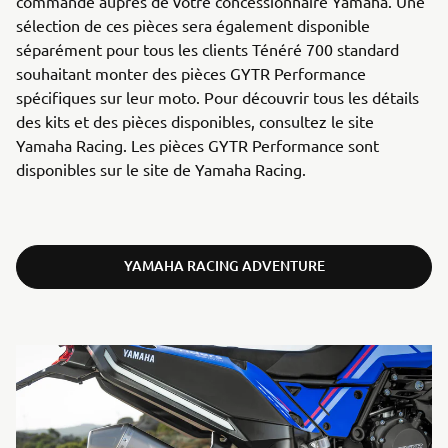
commande auprès de votre concessionnaire Yamaha. Une
sélection de ces pièces sera également disponible
séparément pour tous les clients Ténéré 700 standard
souhaitant monter des pièces GYTR Performance
spécifiques sur leur moto. Pour découvrir tous les détails
des kits et des pièces disponibles, consultez le site
Yamaha Racing. Les pièces GYTR Performance sont
disponibles sur le site de Yamaha Racing.
YAMAHA RACING ADVENTURE