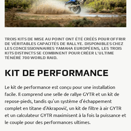
TROIS KITS DE MISE AU POINT ONT ÉTÉ CRÉÉS POUR OFFRIR
DE VÉRITABLES CAPACITÉS DE RALLYE. DISPONIBLES CHEZ
LES CONCESSIONNAIRES YAMAHA EUROPÉENS, LES TROIS
KITS DISTINCTS SE COMBINENT POUR CRÉER L'ULTIME
TÉNÉRÉ 700 WORLD RAID.
KIT DE PERFORMANCE
Le kit de performance est conçu pour une installation
facile. Il comprend une selle de rallye GYTR et un kit de
repose-pieds, tandis qu'un système d'échappement
complet en titane d'Akrapovič, un kit de filtre à air GYTR
et un calculateur GYTR maximisent à la fois la puissance et
le couple pour des performances ultimes.