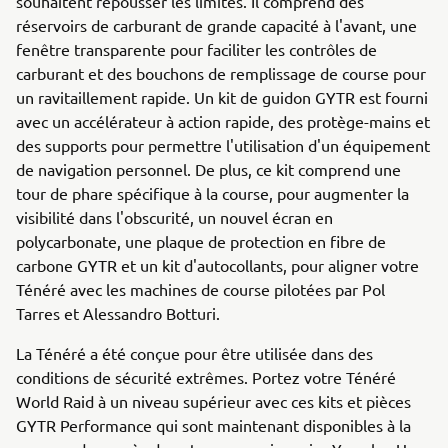
souhaitent repousser les limites. Il comprend des
réservoirs de carburant de grande capacité à l'avant, une
fenêtre transparente pour faciliter les contrôles de
carburant et des bouchons de remplissage de course pour
un ravitaillement rapide. Un kit de guidon GYTR est fourni
avec un accélérateur à action rapide, des protège-mains et
des supports pour permettre l'utilisation d'un équipement
de navigation personnel. De plus, ce kit comprend une
tour de phare spécifique à la course, pour augmenter la
visibilité dans l'obscurité, un nouvel écran en
polycarbonate, une plaque de protection en fibre de
carbone GYTR et un kit d'autocollants, pour aligner votre
Ténéré avec les machines de course pilotées par Pol
Tarres et Alessandro Botturi.
La Ténéré a été conçue pour être utilisée dans des
conditions de sécurité extrêmes. Portez votre Ténéré
World Raid à un niveau supérieur avec ces kits et pièces
GYTR Performance qui sont maintenant disponibles à la