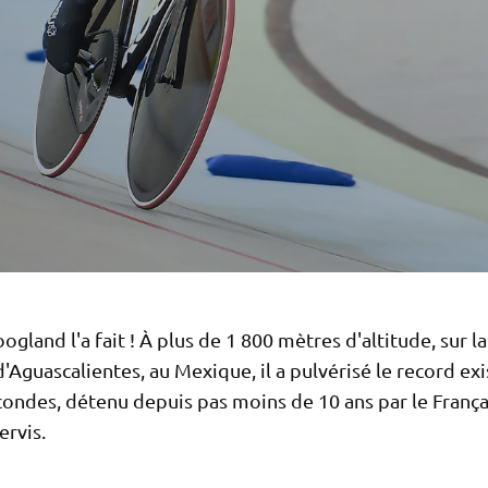
ogland l'a fait ! À plus de 1 800 mètres d'altitude, sur la
'Aguascalientes, au Mexique, il a pulvérisé le record ex
condes, détenu depuis pas moins de 10 ans par le França
ervis.