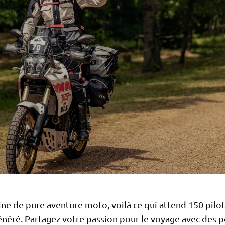
ne de pure aventure moto, voilà ce qui attend 150 pilo
néré. Partagez votre passion pour le voyage avec des 