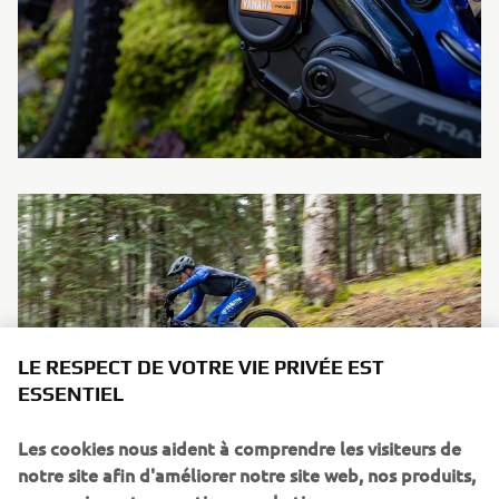
LE RESPECT DE VOTRE VIE PRIVÉE EST
ESSENTIEL
Les cookies nous aident à comprendre les visiteurs de
notre site afin d'améliorer notre site web, nos produits,