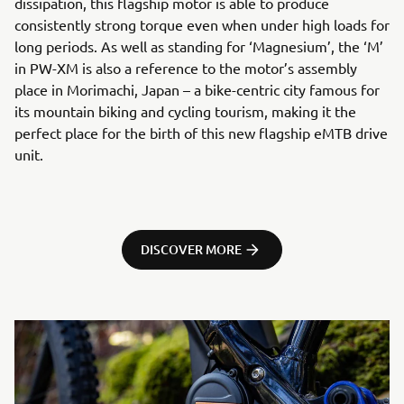
dissipation, this flagship motor is able to produce
consistently strong torque even when under high loads for
long periods. As well as standing for ‘Magnesium’, the ‘M’
in PW-XM is also a reference to the motor’s assembly
place in Morimachi, Japan – a bike-centric city famous for
its mountain biking and cycling tourism, making it the
perfect place for the birth of this new flagship eMTB drive
unit.
DISCOVER MORE