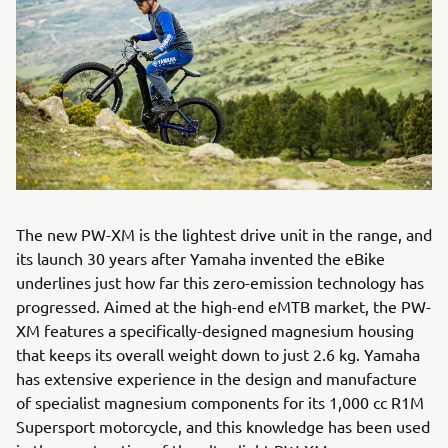
The new PW-XM is the lightest drive unit in the range, and
its launch 30 years after Yamaha invented the eBike
underlines just how far this zero-emission technology has
progressed. Aimed at the high-end eMTB market, the PW-
XM features a specifically-designed magnesium housing
that keeps its overall weight down to just 2.6 kg. Yamaha
has extensive experience in the design and manufacture
of specialist magnesium components for its 1,000 cc R1M
Supersport motorcycle, and this knowledge has been used